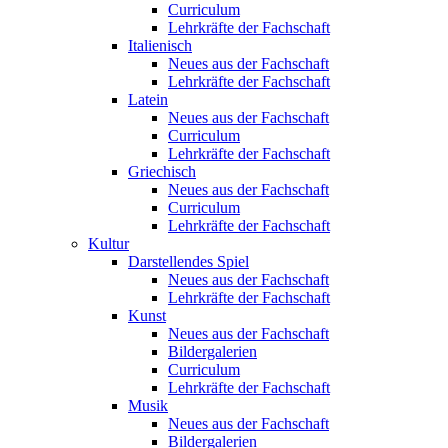
Curriculum
Lehrkräfte der Fachschaft
Italienisch
Neues aus der Fachschaft
Lehrkräfte der Fachschaft
Latein
Neues aus der Fachschaft
Curriculum
Lehrkräfte der Fachschaft
Griechisch
Neues aus der Fachschaft
Curriculum
Lehrkräfte der Fachschaft
Kultur
Darstellendes Spiel
Neues aus der Fachschaft
Lehrkräfte der Fachschaft
Kunst
Neues aus der Fachschaft
Bildergalerien
Curriculum
Lehrkräfte der Fachschaft
Musik
Neues aus der Fachschaft
Bildergalerien