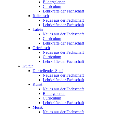
Bildergalerien
Curriculum
Lehrkräfte der Fachschaft
Italienisch
Neues aus der Fachschaft
Lehrkräfte der Fachschaft
Latein
Neues aus der Fachschaft
Curriculum
Lehrkräfte der Fachschaft
Griechisch
Neues aus der Fachschaft
Curriculum
Lehrkräfte der Fachschaft
Kultur
Darstellendes Spiel
Neues aus der Fachschaft
Lehrkräfte der Fachschaft
Kunst
Neues aus der Fachschaft
Bildergalerien
Curriculum
Lehrkräfte der Fachschaft
Musik
Neues aus der Fachschaft