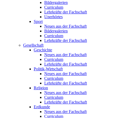
Bildergalerien
Curriculum
Lehrkräfte der Fachschaft
Unerhörtes
Sport
Neues aus der Fachschaft
Bildergalerien
Curriculum
Lehrkräfte der Fachschaft
Gesellschaft
Geschichte
Neues aus der Fachschaft
Curriculum
Lehrkräfte der Fachschaft
Politik-Wirtschaft
Neues aus der Fachschaft
Curriculum
Lehrkräfte der Fachschaft
Religion
Neues aus der Fachschaft
Curriculum
Lehrkräfte der Fachschaft
Erdkunde
Neues aus der Fachschaft
Curriculum