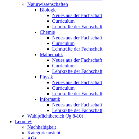
Naturwissenschaften
Biologie
Neues aus der Fachschaft
Curriculum
Lehrkräfte der Fachschaft
Chemie
Neues aus der Fachschaft
Curriculum
Lehrkräfte der Fachschaft
Mathematik
Neues aus der Fachschaft
Curriculum
Lehrkräfte der Fachschaft
Physik
Neues aus der Fachschaft
Curriculum
Lehrkräfte der Fachschaft
Informatik
Neues aus der Fachschaft
Lehrkräfte der Fachschaft
Wahlpflichtbereich (Jg.8-10)
Lernen+
Nachhaltigkeit
Kategorieansicht
AGs