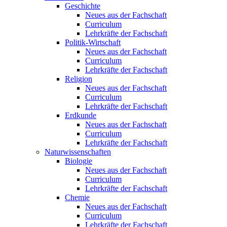
Geschichte
Neues aus der Fachschaft
Curriculum
Lehrkräfte der Fachschaft
Politik-Wirtschaft
Neues aus der Fachschaft
Curriculum
Lehrkräfte der Fachschaft
Religion
Neues aus der Fachschaft
Curriculum
Lehrkräfte der Fachschaft
Erdkunde
Neues aus der Fachschaft
Curriculum
Lehrkräfte der Fachschaft
Naturwissenschaften
Biologie
Neues aus der Fachschaft
Curriculum
Lehrkräfte der Fachschaft
Chemie
Neues aus der Fachschaft
Curriculum
Lehrkräfte der Fachschaft