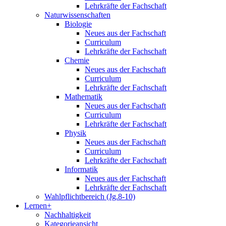
Lehrkräfte der Fachschaft
Naturwissenschaften
Biologie
Neues aus der Fachschaft
Curriculum
Lehrkräfte der Fachschaft
Chemie
Neues aus der Fachschaft
Curriculum
Lehrkräfte der Fachschaft
Mathematik
Neues aus der Fachschaft
Curriculum
Lehrkräfte der Fachschaft
Physik
Neues aus der Fachschaft
Curriculum
Lehrkräfte der Fachschaft
Informatik
Neues aus der Fachschaft
Lehrkräfte der Fachschaft
Wahlpflichtbereich (Jg.8-10)
Lernen+
Nachhaltigkeit
Kategorieansicht