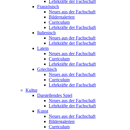
Lehrkräfte der Fachschaft
Französisch
Neues aus der Fachschaft
Bildergalerien
Curriculum
Lehrkräfte der Fachschaft
Italienisch
Neues aus der Fachschaft
Lehrkräfte der Fachschaft
Latein
Neues aus der Fachschaft
Curriculum
Lehrkräfte der Fachschaft
Griechisch
Neues aus der Fachschaft
Curriculum
Lehrkräfte der Fachschaft
Kultur
Darstellendes Spiel
Neues aus der Fachschaft
Lehrkräfte der Fachschaft
Kunst
Neues aus der Fachschaft
Bildergalerien
Curriculum