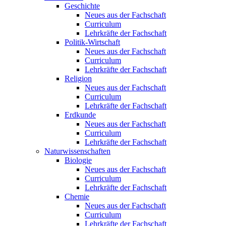
Geschichte
Neues aus der Fachschaft
Curriculum
Lehrkräfte der Fachschaft
Politik-Wirtschaft
Neues aus der Fachschaft
Curriculum
Lehrkräfte der Fachschaft
Religion
Neues aus der Fachschaft
Curriculum
Lehrkräfte der Fachschaft
Erdkunde
Neues aus der Fachschaft
Curriculum
Lehrkräfte der Fachschaft
Naturwissenschaften
Biologie
Neues aus der Fachschaft
Curriculum
Lehrkräfte der Fachschaft
Chemie
Neues aus der Fachschaft
Curriculum
Lehrkräfte der Fachschaft