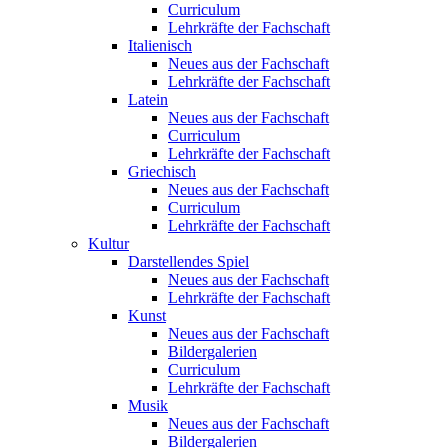
Curriculum
Lehrkräfte der Fachschaft
Italienisch
Neues aus der Fachschaft
Lehrkräfte der Fachschaft
Latein
Neues aus der Fachschaft
Curriculum
Lehrkräfte der Fachschaft
Griechisch
Neues aus der Fachschaft
Curriculum
Lehrkräfte der Fachschaft
Kultur
Darstellendes Spiel
Neues aus der Fachschaft
Lehrkräfte der Fachschaft
Kunst
Neues aus der Fachschaft
Bildergalerien
Curriculum
Lehrkräfte der Fachschaft
Musik
Neues aus der Fachschaft
Bildergalerien