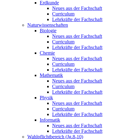
Erdkunde
Neues aus der Fachschaft
Curriculum
Lehrkräfte der Fachschaft
Naturwissenschaften
Biologie
Neues aus der Fachschaft
Curriculum
Lehrkräfte der Fachschaft
Chemie
Neues aus der Fachschaft
Curriculum
Lehrkräfte der Fachschaft
Mathematik
Neues aus der Fachschaft
Curriculum
Lehrkräfte der Fachschaft
Physik
Neues aus der Fachschaft
Curriculum
Lehrkräfte der Fachschaft
Informatik
Neues aus der Fachschaft
Lehrkräfte der Fachschaft
Wahlpflichtbereich (Jg.8-10)