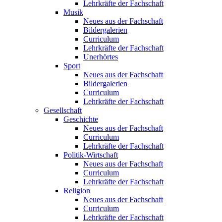
Lehrkräfte der Fachschaft
Musik
Neues aus der Fachschaft
Bildergalerien
Curriculum
Lehrkräfte der Fachschaft
Unerhörtes
Sport
Neues aus der Fachschaft
Bildergalerien
Curriculum
Lehrkräfte der Fachschaft
Gesellschaft
Geschichte
Neues aus der Fachschaft
Curriculum
Lehrkräfte der Fachschaft
Politik-Wirtschaft
Neues aus der Fachschaft
Curriculum
Lehrkräfte der Fachschaft
Religion
Neues aus der Fachschaft
Curriculum
Lehrkräfte der Fachschaft