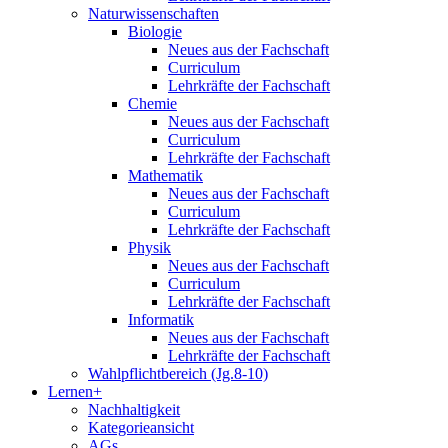
Naturwissenschaften
Biologie
Neues aus der Fachschaft
Curriculum
Lehrkräfte der Fachschaft
Chemie
Neues aus der Fachschaft
Curriculum
Lehrkräfte der Fachschaft
Mathematik
Neues aus der Fachschaft
Curriculum
Lehrkräfte der Fachschaft
Physik
Neues aus der Fachschaft
Curriculum
Lehrkräfte der Fachschaft
Informatik
Neues aus der Fachschaft
Lehrkräfte der Fachschaft
Wahlpflichtbereich (Jg.8-10)
Lernen+
Nachhaltigkeit
Kategorieansicht
AGs