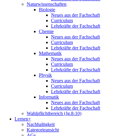
Naturwissenschaften
Biologie
Neues aus der Fachschaft
Curriculum
Lehrkräfte der Fachschaft
Chemie
Neues aus der Fachschaft
Curriculum
Lehrkräfte der Fachschaft
Mathematik
Neues aus der Fachschaft
Curriculum
Lehrkräfte der Fachschaft
Physik
Neues aus der Fachschaft
Curriculum
Lehrkräfte der Fachschaft
Informatik
Neues aus der Fachschaft
Lehrkräfte der Fachschaft
Wahlpflichtbereich (Jg.8-10)
Lernen+
Nachhaltigkeit
Kategorieansicht
AGs