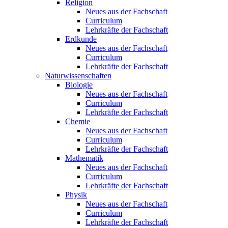
Religion
Neues aus der Fachschaft
Curriculum
Lehrkräfte der Fachschaft
Erdkunde
Neues aus der Fachschaft
Curriculum
Lehrkräfte der Fachschaft
Naturwissenschaften
Biologie
Neues aus der Fachschaft
Curriculum
Lehrkräfte der Fachschaft
Chemie
Neues aus der Fachschaft
Curriculum
Lehrkräfte der Fachschaft
Mathematik
Neues aus der Fachschaft
Curriculum
Lehrkräfte der Fachschaft
Physik
Neues aus der Fachschaft
Curriculum
Lehrkräfte der Fachschaft