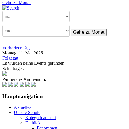
Gehe zu Monat
Gehe zu Monat
Vorheriger Tag
Montag, 11. Mai 2026
Folgetag
Es wurden keine Events gefunden
Schulträger:
Partner des Andreanum:
Hauptnavigation
Aktuelles
Unsere Schule
Kategorieansicht
Einblick
Panoramen