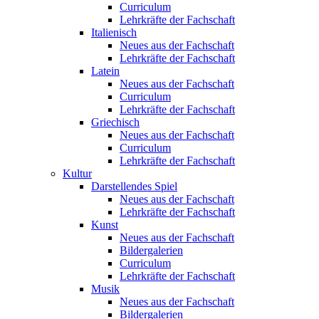
Curriculum
Lehrkräfte der Fachschaft
Italienisch
Neues aus der Fachschaft
Lehrkräfte der Fachschaft
Latein
Neues aus der Fachschaft
Curriculum
Lehrkräfte der Fachschaft
Griechisch
Neues aus der Fachschaft
Curriculum
Lehrkräfte der Fachschaft
Kultur
Darstellendes Spiel
Neues aus der Fachschaft
Lehrkräfte der Fachschaft
Kunst
Neues aus der Fachschaft
Bildergalerien
Curriculum
Lehrkräfte der Fachschaft
Musik
Neues aus der Fachschaft
Bildergalerien