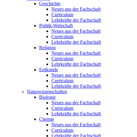
Geschichte
Neues aus der Fachschaft
Curriculum
Lehrkräfte der Fachschaft
Politik-Wirtschaft
Neues aus der Fachschaft
Curriculum
Lehrkräfte der Fachschaft
Religion
Neues aus der Fachschaft
Curriculum
Lehrkräfte der Fachschaft
Erdkunde
Neues aus der Fachschaft
Curriculum
Lehrkräfte der Fachschaft
Naturwissenschaften
Biologie
Neues aus der Fachschaft
Curriculum
Lehrkräfte der Fachschaft
Chemie
Neues aus der Fachschaft
Curriculum
Lehrkräfte der Fachschaft