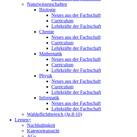
Naturwissenschaften
Biologie
Neues aus der Fachschaft
Curriculum
Lehrkräfte der Fachschaft
Chemie
Neues aus der Fachschaft
Curriculum
Lehrkräfte der Fachschaft
Mathematik
Neues aus der Fachschaft
Curriculum
Lehrkräfte der Fachschaft
Physik
Neues aus der Fachschaft
Curriculum
Lehrkräfte der Fachschaft
Informatik
Neues aus der Fachschaft
Lehrkräfte der Fachschaft
Wahlpflichtbereich (Jg.8-10)
Lernen+
Nachhaltigkeit
Kategorieansicht
AGs