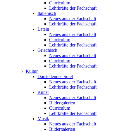
Curriculum
Lehrkräfte der Fachschaft
Italienisch
Neues aus der Fachschaft
Lehrkräfte der Fachschaft
Latein
Neues aus der Fachschaft
Curriculum
Lehrkräfte der Fachschaft
Griechisch
Neues aus der Fachschaft
Curriculum
Lehrkräfte der Fachschaft
Kultur
Darstellendes Spiel
Neues aus der Fachschaft
Lehrkräfte der Fachschaft
Kunst
Neues aus der Fachschaft
Bildergalerien
Curriculum
Lehrkräfte der Fachschaft
Musik
Neues aus der Fachschaft
Bildergalerien