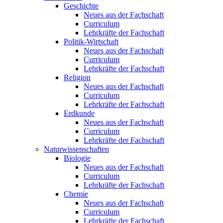
Geschichte
Neues aus der Fachschaft
Curriculum
Lehrkräfte der Fachschaft
Politik-Wirtschaft
Neues aus der Fachschaft
Curriculum
Lehrkräfte der Fachschaft
Religion
Neues aus der Fachschaft
Curriculum
Lehrkräfte der Fachschaft
Erdkunde
Neues aus der Fachschaft
Curriculum
Lehrkräfte der Fachschaft
Naturwissenschaften
Biologie
Neues aus der Fachschaft
Curriculum
Lehrkräfte der Fachschaft
Chemie
Neues aus der Fachschaft
Curriculum
Lehrkräfte der Fachschaft