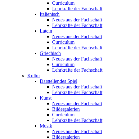
Curriculum
Lehrkräfte der Fachschaft
Italienisch
Neues aus der Fachschaft
Lehrkräfte der Fachschaft
Latein
Neues aus der Fachschaft
Curriculum
Lehrkräfte der Fachschaft
Griechisch
Neues aus der Fachschaft
Curriculum
Lehrkräfte der Fachschaft
Kultur
Darstellendes Spiel
Neues aus der Fachschaft
Lehrkräfte der Fachschaft
Kunst
Neues aus der Fachschaft
Bildergalerien
Curriculum
Lehrkräfte der Fachschaft
Musik
Neues aus der Fachschaft
Bildergalerien