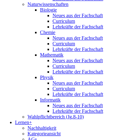
Naturwissenschaften
Biologie
Neues aus der Fachschaft
Curriculum
Lehrkräfte der Fachschaft
Chemie
Neues aus der Fachschaft
Curriculum
Lehrkräfte der Fachschaft
Mathematik
Neues aus der Fachschaft
Curriculum
Lehrkräfte der Fachschaft
Physik
Neues aus der Fachschaft
Curriculum
Lehrkräfte der Fachschaft
Informatik
Neues aus der Fachschaft
Lehrkräfte der Fachschaft
Wahlpflichtbereich (Jg.8-10)
Lernen+
Nachhaltigkeit
Kategorieansicht
AGs