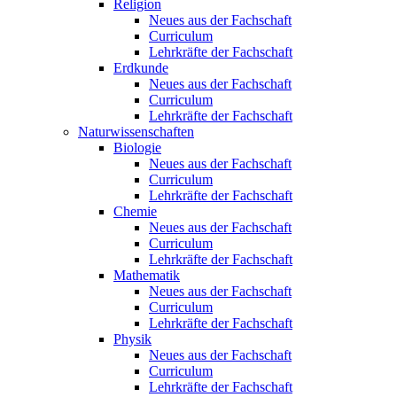
Religion
Neues aus der Fachschaft
Curriculum
Lehrkräfte der Fachschaft
Erdkunde
Neues aus der Fachschaft
Curriculum
Lehrkräfte der Fachschaft
Naturwissenschaften
Biologie
Neues aus der Fachschaft
Curriculum
Lehrkräfte der Fachschaft
Chemie
Neues aus der Fachschaft
Curriculum
Lehrkräfte der Fachschaft
Mathematik
Neues aus der Fachschaft
Curriculum
Lehrkräfte der Fachschaft
Physik
Neues aus der Fachschaft
Curriculum
Lehrkräfte der Fachschaft