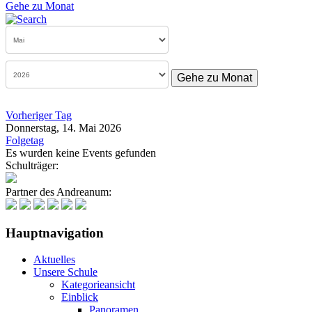
Gehe zu Monat
Gehe zu Monat
Vorheriger Tag
Donnerstag, 14. Mai 2026
Folgetag
Es wurden keine Events gefunden
Schulträger:
Partner des Andreanum:
Hauptnavigation
Aktuelles
Unsere Schule
Kategorieansicht
Einblick
Panoramen