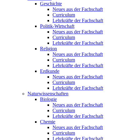
Geschichte
Neues aus der Fachschaft
Curriculum
Lehrkräfte der Fachschaft
Politik-Wirtschaft
Neues aus der Fachschaft
Curriculum
Lehrkräfte der Fachschaft
Religion
Neues aus der Fachschaft
Curriculum
Lehrkräfte der Fachschaft
Erdkunde
Neues aus der Fachschaft
Curriculum
Lehrkräfte der Fachschaft
Naturwissenschaften
Biologie
Neues aus der Fachschaft
Curriculum
Lehrkräfte der Fachschaft
Chemie
Neues aus der Fachschaft
Curriculum
Lehrkräfte der Fachschaft