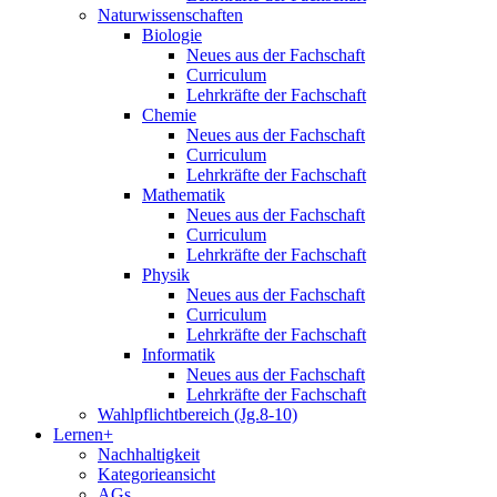
Naturwissenschaften
Biologie
Neues aus der Fachschaft
Curriculum
Lehrkräfte der Fachschaft
Chemie
Neues aus der Fachschaft
Curriculum
Lehrkräfte der Fachschaft
Mathematik
Neues aus der Fachschaft
Curriculum
Lehrkräfte der Fachschaft
Physik
Neues aus der Fachschaft
Curriculum
Lehrkräfte der Fachschaft
Informatik
Neues aus der Fachschaft
Lehrkräfte der Fachschaft
Wahlpflichtbereich (Jg.8-10)
Lernen+
Nachhaltigkeit
Kategorieansicht
AGs