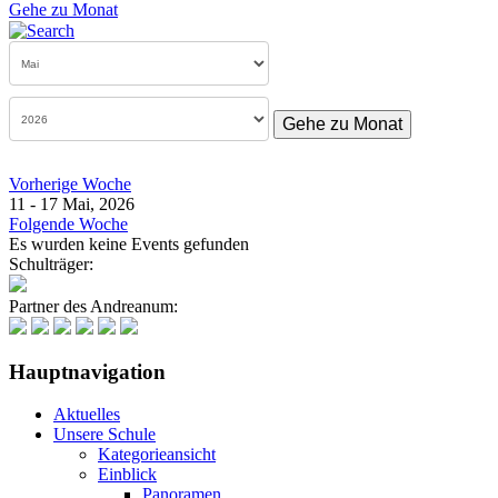
Gehe zu Monat
Gehe zu Monat
Vorherige Woche
11 - 17 Mai, 2026
Folgende Woche
Es wurden keine Events gefunden
Schulträger:
Partner des Andreanum:
Hauptnavigation
Aktuelles
Unsere Schule
Kategorieansicht
Einblick
Panoramen