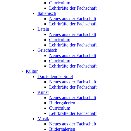
Curriculum
Lehrkräfte der Fachschaft
Italienisch
Neues aus der Fachschaft
Lehrkräfte der Fachschaft
Latein
Neues aus der Fachschaft
Curriculum
Lehrkräfte der Fachschaft
Griechisch
Neues aus der Fachschaft
Curriculum
Lehrkräfte der Fachschaft
Kultur
Darstellendes Spiel
Neues aus der Fachschaft
Lehrkräfte der Fachschaft
Kunst
Neues aus der Fachschaft
Bildergalerien
Curriculum
Lehrkräfte der Fachschaft
Musik
Neues aus der Fachschaft
Bildergalerien