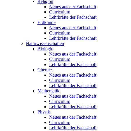
Religion
Neues aus der Fachschaft
Curriculum
Lehrkräfte der Fachschaft
Erdkunde
Neues aus der Fachschaft
Curriculum
Lehrkräfte der Fachschaft
Naturwissenschaften
Biologie
Neues aus der Fachschaft
Curriculum
Lehrkräfte der Fachschaft
Chemie
Neues aus der Fachschaft
Curriculum
Lehrkräfte der Fachschaft
Mathematik
Neues aus der Fachschaft
Curriculum
Lehrkräfte der Fachschaft
Physik
Neues aus der Fachschaft
Curriculum
Lehrkräfte der Fachschaft