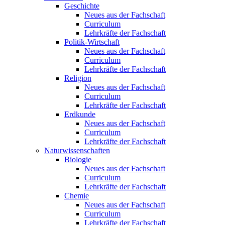
Geschichte
Neues aus der Fachschaft
Curriculum
Lehrkräfte der Fachschaft
Politik-Wirtschaft
Neues aus der Fachschaft
Curriculum
Lehrkräfte der Fachschaft
Religion
Neues aus der Fachschaft
Curriculum
Lehrkräfte der Fachschaft
Erdkunde
Neues aus der Fachschaft
Curriculum
Lehrkräfte der Fachschaft
Naturwissenschaften
Biologie
Neues aus der Fachschaft
Curriculum
Lehrkräfte der Fachschaft
Chemie
Neues aus der Fachschaft
Curriculum
Lehrkräfte der Fachschaft