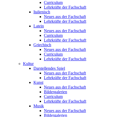
Curriculum
Lehrkräfte der Fachschaft
Italienisch
Neues aus der Fachschaft
Lehrkräfte der Fachschaft
Latein
Neues aus der Fachschaft
Curriculum
Lehrkräfte der Fachschaft
Griechisch
Neues aus der Fachschaft
Curriculum
Lehrkräfte der Fachschaft
Kultur
Darstellendes Spiel
Neues aus der Fachschaft
Lehrkräfte der Fachschaft
Kunst
Neues aus der Fachschaft
Bildergalerien
Curriculum
Lehrkräfte der Fachschaft
Musik
Neues aus der Fachschaft
Bildergalerien