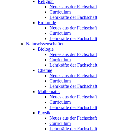
Religion
Neues aus der Fachschaft
Curriculum
Lehrkräfte der Fachschaft
Erdkunde
Neues aus der Fachschaft
Curriculum
Lehrkräfte der Fachschaft
Naturwissenschaften
Biologie
Neues aus der Fachschaft
Curriculum
Lehrkräfte der Fachschaft
Chemie
Neues aus der Fachschaft
Curriculum
Lehrkräfte der Fachschaft
Mathematik
Neues aus der Fachschaft
Curriculum
Lehrkräfte der Fachschaft
Physik
Neues aus der Fachschaft
Curriculum
Lehrkräfte der Fachschaft