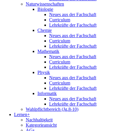
Naturwissenschaften
Biologie
Neues aus der Fachschaft
Curriculum
Lehrkräfte der Fachschaft
Chemie
Neues aus der Fachschaft
Curriculum
Lehrkräfte der Fachschaft
Mathematik
Neues aus der Fachschaft
Curriculum
Lehrkräfte der Fachschaft
Physik
Neues aus der Fachschaft
Curriculum
Lehrkräfte der Fachschaft
Informatik
Neues aus der Fachschaft
Lehrkräfte der Fachschaft
Wahlpflichtbereich (Jg.8-10)
Lernen+
Nachhaltigkeit
Kategorieansicht
AGs