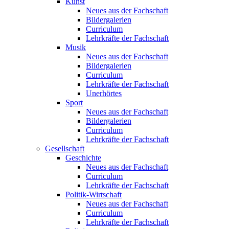
Kunst
Neues aus der Fachschaft
Bildergalerien
Curriculum
Lehrkräfte der Fachschaft
Musik
Neues aus der Fachschaft
Bildergalerien
Curriculum
Lehrkräfte der Fachschaft
Unerhörtes
Sport
Neues aus der Fachschaft
Bildergalerien
Curriculum
Lehrkräfte der Fachschaft
Gesellschaft
Geschichte
Neues aus der Fachschaft
Curriculum
Lehrkräfte der Fachschaft
Politik-Wirtschaft
Neues aus der Fachschaft
Curriculum
Lehrkräfte der Fachschaft