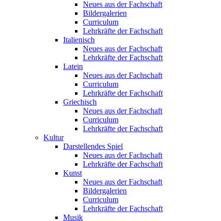
Neues aus der Fachschaft
Bildergalerien
Curriculum
Lehrkräfte der Fachschaft
Italienisch
Neues aus der Fachschaft
Lehrkräfte der Fachschaft
Latein
Neues aus der Fachschaft
Curriculum
Lehrkräfte der Fachschaft
Griechisch
Neues aus der Fachschaft
Curriculum
Lehrkräfte der Fachschaft
Kultur
Darstellendes Spiel
Neues aus der Fachschaft
Lehrkräfte der Fachschaft
Kunst
Neues aus der Fachschaft
Bildergalerien
Curriculum
Lehrkräfte der Fachschaft
Musik