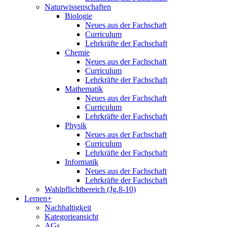
Naturwissenschaften
Biologie
Neues aus der Fachschaft
Curriculum
Lehrkräfte der Fachschaft
Chemie
Neues aus der Fachschaft
Curriculum
Lehrkräfte der Fachschaft
Mathematik
Neues aus der Fachschaft
Curriculum
Lehrkräfte der Fachschaft
Physik
Neues aus der Fachschaft
Curriculum
Lehrkräfte der Fachschaft
Informatik
Neues aus der Fachschaft
Lehrkräfte der Fachschaft
Wahlpflichtbereich (Jg.8-10)
Lernen+
Nachhaltigkeit
Kategorieansicht
AGs