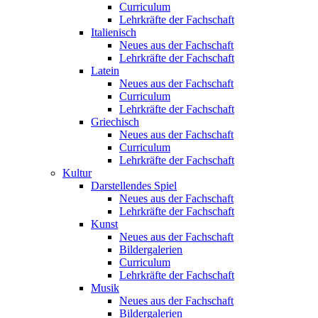
Curriculum
Lehrkräfte der Fachschaft
Italienisch
Neues aus der Fachschaft
Lehrkräfte der Fachschaft
Latein
Neues aus der Fachschaft
Curriculum
Lehrkräfte der Fachschaft
Griechisch
Neues aus der Fachschaft
Curriculum
Lehrkräfte der Fachschaft
Kultur
Darstellendes Spiel
Neues aus der Fachschaft
Lehrkräfte der Fachschaft
Kunst
Neues aus der Fachschaft
Bildergalerien
Curriculum
Lehrkräfte der Fachschaft
Musik
Neues aus der Fachschaft
Bildergalerien