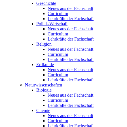
Geschichte
Neues aus der Fachschaft
Curriculum
Lehrkräfte der Fachschaft
Politik-Wirtschaft
Neues aus der Fachschaft
Curriculum
Lehrkräfte der Fachschaft
Religion
Neues aus der Fachschaft
Curriculum
Lehrkräfte der Fachschaft
Erdkunde
Neues aus der Fachschaft
Curriculum
Lehrkräfte der Fachschaft
Naturwissenschaften
Biologie
Neues aus der Fachschaft
Curriculum
Lehrkräfte der Fachschaft
Chemie
Neues aus der Fachschaft
Curriculum
Lehrkräfte der Fachschaft