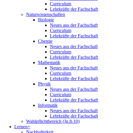
Curriculum
Lehrkräfte der Fachschaft
Naturwissenschaften
Biologie
Neues aus der Fachschaft
Curriculum
Lehrkräfte der Fachschaft
Chemie
Neues aus der Fachschaft
Curriculum
Lehrkräfte der Fachschaft
Mathematik
Neues aus der Fachschaft
Curriculum
Lehrkräfte der Fachschaft
Physik
Neues aus der Fachschaft
Curriculum
Lehrkräfte der Fachschaft
Informatik
Neues aus der Fachschaft
Lehrkräfte der Fachschaft
Wahlpflichtbereich (Jg.8-10)
Lernen+
Nachhaltigkeit