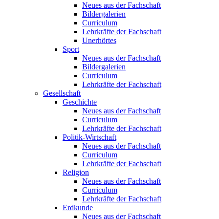
Neues aus der Fachschaft
Bildergalerien
Curriculum
Lehrkräfte der Fachschaft
Unerhörtes
Sport
Neues aus der Fachschaft
Bildergalerien
Curriculum
Lehrkräfte der Fachschaft
Gesellschaft
Geschichte
Neues aus der Fachschaft
Curriculum
Lehrkräfte der Fachschaft
Politik-Wirtschaft
Neues aus der Fachschaft
Curriculum
Lehrkräfte der Fachschaft
Religion
Neues aus der Fachschaft
Curriculum
Lehrkräfte der Fachschaft
Erdkunde
Neues aus der Fachschaft