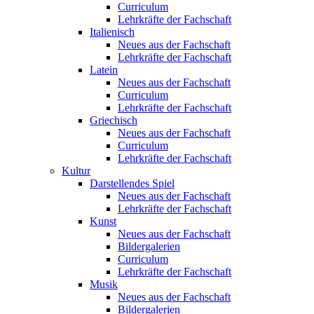
Curriculum
Lehrkräfte der Fachschaft
Italienisch
Neues aus der Fachschaft
Lehrkräfte der Fachschaft
Latein
Neues aus der Fachschaft
Curriculum
Lehrkräfte der Fachschaft
Griechisch
Neues aus der Fachschaft
Curriculum
Lehrkräfte der Fachschaft
Kultur
Darstellendes Spiel
Neues aus der Fachschaft
Lehrkräfte der Fachschaft
Kunst
Neues aus der Fachschaft
Bildergalerien
Curriculum
Lehrkräfte der Fachschaft
Musik
Neues aus der Fachschaft
Bildergalerien