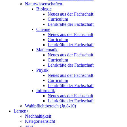
Naturwissenschaften
Biologie
Neues aus der Fachschaft
Curriculum
Lehrkräfte der Fachschaft
Chemie
Neues aus der Fachschaft
Curriculum
Lehrkräfte der Fachschaft
Mathematik
Neues aus der Fachschaft
Curriculum
Lehrkräfte der Fachschaft
Physik
Neues aus der Fachschaft
Curriculum
Lehrkräfte der Fachschaft
Informatik
Neues aus der Fachschaft
Lehrkräfte der Fachschaft
Wahlpflichtbereich (Jg.8-10)
Lernen+
Nachhaltigkeit
Kategorieansicht
AGs