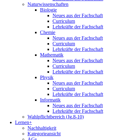
Naturwissenschaften
Biologie
Neues aus der Fachschaft
Curriculum
Lehrkräfte der Fachschaft
Chemie
Neues aus der Fachschaft
Curriculum
Lehrkräfte der Fachschaft
Mathematik
Neues aus der Fachschaft
Curriculum
Lehrkräfte der Fachschaft
Physik
Neues aus der Fachschaft
Curriculum
Lehrkräfte der Fachschaft
Informatik
Neues aus der Fachschaft
Lehrkräfte der Fachschaft
Wahlpflichtbereich (Jg.8-10)
Lernen+
Nachhaltigkeit
Kategorieansicht
AGs