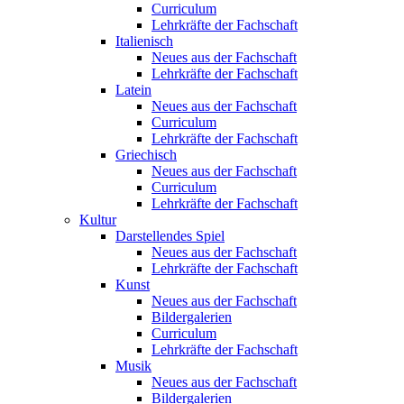
Curriculum
Lehrkräfte der Fachschaft
Italienisch
Neues aus der Fachschaft
Lehrkräfte der Fachschaft
Latein
Neues aus der Fachschaft
Curriculum
Lehrkräfte der Fachschaft
Griechisch
Neues aus der Fachschaft
Curriculum
Lehrkräfte der Fachschaft
Kultur
Darstellendes Spiel
Neues aus der Fachschaft
Lehrkräfte der Fachschaft
Kunst
Neues aus der Fachschaft
Bildergalerien
Curriculum
Lehrkräfte der Fachschaft
Musik
Neues aus der Fachschaft
Bildergalerien