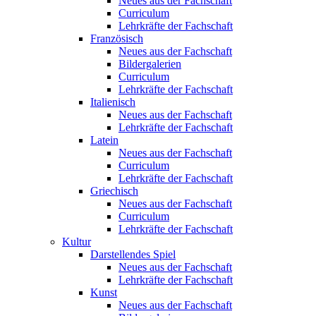
Neues aus der Fachschaft
Curriculum
Lehrkräfte der Fachschaft
Französisch
Neues aus der Fachschaft
Bildergalerien
Curriculum
Lehrkräfte der Fachschaft
Italienisch
Neues aus der Fachschaft
Lehrkräfte der Fachschaft
Latein
Neues aus der Fachschaft
Curriculum
Lehrkräfte der Fachschaft
Griechisch
Neues aus der Fachschaft
Curriculum
Lehrkräfte der Fachschaft
Kultur
Darstellendes Spiel
Neues aus der Fachschaft
Lehrkräfte der Fachschaft
Kunst
Neues aus der Fachschaft