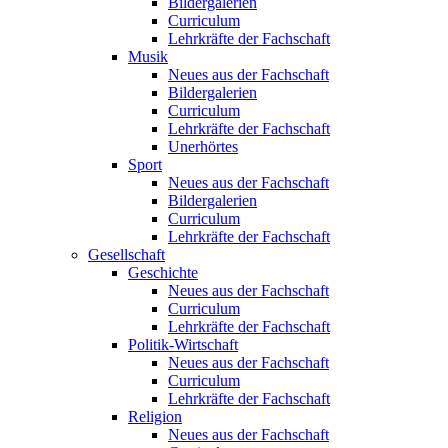
Bildergalerien
Curriculum
Lehrkräfte der Fachschaft
Musik
Neues aus der Fachschaft
Bildergalerien
Curriculum
Lehrkräfte der Fachschaft
Unerhörtes
Sport
Neues aus der Fachschaft
Bildergalerien
Curriculum
Lehrkräfte der Fachschaft
Gesellschaft
Geschichte
Neues aus der Fachschaft
Curriculum
Lehrkräfte der Fachschaft
Politik-Wirtschaft
Neues aus der Fachschaft
Curriculum
Lehrkräfte der Fachschaft
Religion
Neues aus der Fachschaft