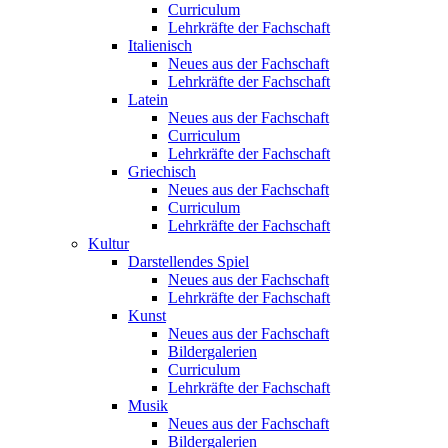
Curriculum
Lehrkräfte der Fachschaft
Italienisch
Neues aus der Fachschaft
Lehrkräfte der Fachschaft
Latein
Neues aus der Fachschaft
Curriculum
Lehrkräfte der Fachschaft
Griechisch
Neues aus der Fachschaft
Curriculum
Lehrkräfte der Fachschaft
Kultur
Darstellendes Spiel
Neues aus der Fachschaft
Lehrkräfte der Fachschaft
Kunst
Neues aus der Fachschaft
Bildergalerien
Curriculum
Lehrkräfte der Fachschaft
Musik
Neues aus der Fachschaft
Bildergalerien