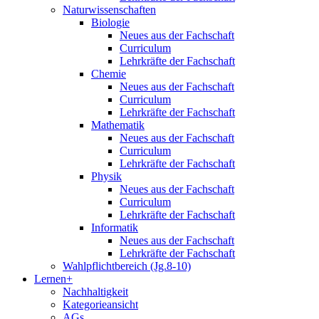
Naturwissenschaften
Biologie
Neues aus der Fachschaft
Curriculum
Lehrkräfte der Fachschaft
Chemie
Neues aus der Fachschaft
Curriculum
Lehrkräfte der Fachschaft
Mathematik
Neues aus der Fachschaft
Curriculum
Lehrkräfte der Fachschaft
Physik
Neues aus der Fachschaft
Curriculum
Lehrkräfte der Fachschaft
Informatik
Neues aus der Fachschaft
Lehrkräfte der Fachschaft
Wahlpflichtbereich (Jg.8-10)
Lernen+
Nachhaltigkeit
Kategorieansicht
AGs