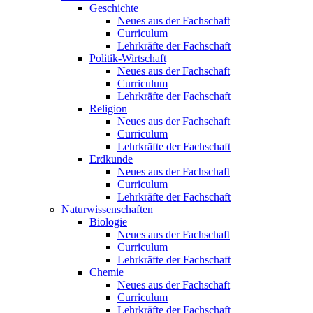
Geschichte
Neues aus der Fachschaft
Curriculum
Lehrkräfte der Fachschaft
Politik-Wirtschaft
Neues aus der Fachschaft
Curriculum
Lehrkräfte der Fachschaft
Religion
Neues aus der Fachschaft
Curriculum
Lehrkräfte der Fachschaft
Erdkunde
Neues aus der Fachschaft
Curriculum
Lehrkräfte der Fachschaft
Naturwissenschaften
Biologie
Neues aus der Fachschaft
Curriculum
Lehrkräfte der Fachschaft
Chemie
Neues aus der Fachschaft
Curriculum
Lehrkräfte der Fachschaft