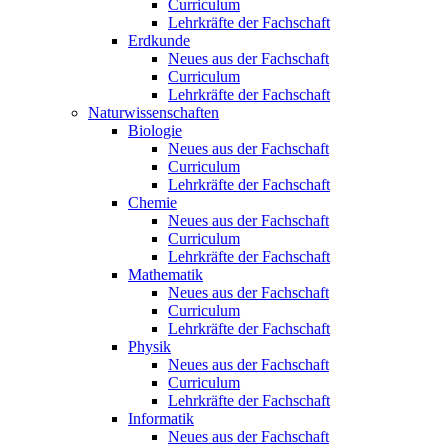
Curriculum
Lehrkräfte der Fachschaft
Erdkunde
Neues aus der Fachschaft
Curriculum
Lehrkräfte der Fachschaft
Naturwissenschaften
Biologie
Neues aus der Fachschaft
Curriculum
Lehrkräfte der Fachschaft
Chemie
Neues aus der Fachschaft
Curriculum
Lehrkräfte der Fachschaft
Mathematik
Neues aus der Fachschaft
Curriculum
Lehrkräfte der Fachschaft
Physik
Neues aus der Fachschaft
Curriculum
Lehrkräfte der Fachschaft
Informatik
Neues aus der Fachschaft