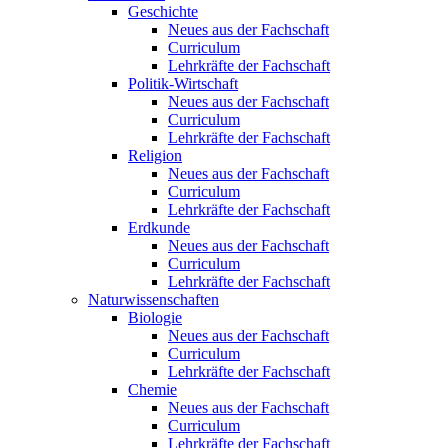
Geschichte
Neues aus der Fachschaft
Curriculum
Lehrkräfte der Fachschaft
Politik-Wirtschaft
Neues aus der Fachschaft
Curriculum
Lehrkräfte der Fachschaft
Religion
Neues aus der Fachschaft
Curriculum
Lehrkräfte der Fachschaft
Erdkunde
Neues aus der Fachschaft
Curriculum
Lehrkräfte der Fachschaft
Naturwissenschaften
Biologie
Neues aus der Fachschaft
Curriculum
Lehrkräfte der Fachschaft
Chemie
Neues aus der Fachschaft
Curriculum
Lehrkräfte der Fachschaft