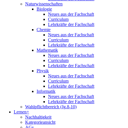
Naturwissenschaften
Biologie
Neues aus der Fachschaft
Curriculum
Lehrkräfte der Fachschaft
Chemie
Neues aus der Fachschaft
Curriculum
Lehrkräfte der Fachschaft
Mathematik
Neues aus der Fachschaft
Curriculum
Lehrkräfte der Fachschaft
Physik
Neues aus der Fachschaft
Curriculum
Lehrkräfte der Fachschaft
Informatik
Neues aus der Fachschaft
Lehrkräfte der Fachschaft
Wahlpflichtbereich (Jg.8-10)
Lernen+
Nachhaltigkeit
Kategorieansicht
AGs