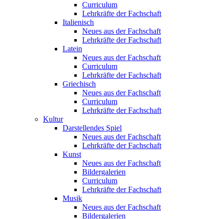
Curriculum
Lehrkräfte der Fachschaft
Italienisch
Neues aus der Fachschaft
Lehrkräfte der Fachschaft
Latein
Neues aus der Fachschaft
Curriculum
Lehrkräfte der Fachschaft
Griechisch
Neues aus der Fachschaft
Curriculum
Lehrkräfte der Fachschaft
Kultur
Darstellendes Spiel
Neues aus der Fachschaft
Lehrkräfte der Fachschaft
Kunst
Neues aus der Fachschaft
Bildergalerien
Curriculum
Lehrkräfte der Fachschaft
Musik
Neues aus der Fachschaft
Bildergalerien