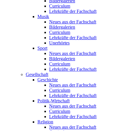
Bildergalerien
Curriculum
Lehrkräfte der Fachschaft
Musik
Neues aus der Fachschaft
Bildergalerien
Curriculum
Lehrkräfte der Fachschaft
Unerhörtes
Sport
Neues aus der Fachschaft
Bildergalerien
Curriculum
Lehrkräfte der Fachschaft
Gesellschaft
Geschichte
Neues aus der Fachschaft
Curriculum
Lehrkräfte der Fachschaft
Politik-Wirtschaft
Neues aus der Fachschaft
Curriculum
Lehrkräfte der Fachschaft
Religion
Neues aus der Fachschaft