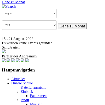
Gehe zu Monat
Gehe zu Monat
15 - 21 August, 2022
Es wurden keine Events gefunden
Schulträger:
Partner des Andreanum:
Hauptnavigation
Aktuelles
Unsere Schule
Kategorieansicht
Einblick
Panoramen
Profil
Musisch