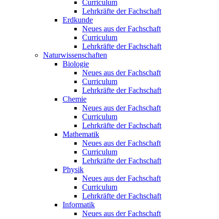
Curriculum
Lehrkräfte der Fachschaft
Erdkunde
Neues aus der Fachschaft
Curriculum
Lehrkräfte der Fachschaft
Naturwissenschaften
Biologie
Neues aus der Fachschaft
Curriculum
Lehrkräfte der Fachschaft
Chemie
Neues aus der Fachschaft
Curriculum
Lehrkräfte der Fachschaft
Mathematik
Neues aus der Fachschaft
Curriculum
Lehrkräfte der Fachschaft
Physik
Neues aus der Fachschaft
Curriculum
Lehrkräfte der Fachschaft
Informatik
Neues aus der Fachschaft