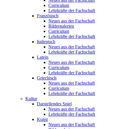
Neues aus der Fachschaft
Curriculum
Lehrkräfte der Fachschaft
Französisch
Neues aus der Fachschaft
Bildergalerien
Curriculum
Lehrkräfte der Fachschaft
Italienisch
Neues aus der Fachschaft
Lehrkräfte der Fachschaft
Latein
Neues aus der Fachschaft
Curriculum
Lehrkräfte der Fachschaft
Griechisch
Neues aus der Fachschaft
Curriculum
Lehrkräfte der Fachschaft
Kultur
Darstellendes Spiel
Neues aus der Fachschaft
Lehrkräfte der Fachschaft
Kunst
Neues aus der Fachschaft