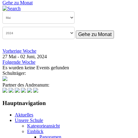
Gehe zu Monat
Gehe zu Monat
Vorherige Woche
27 Mai - 02 Juni, 2024
Folgende Woche
Es wurden keine Events gefunden
Schulträger:
Partner des Andreanum:
Hauptnavigation
Aktuelles
Unsere Schule
Kategorieansicht
Einblick
Panoramen