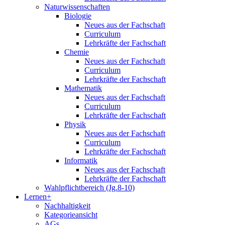
Naturwissenschaften
Biologie
Neues aus der Fachschaft
Curriculum
Lehrkräfte der Fachschaft
Chemie
Neues aus der Fachschaft
Curriculum
Lehrkräfte der Fachschaft
Mathematik
Neues aus der Fachschaft
Curriculum
Lehrkräfte der Fachschaft
Physik
Neues aus der Fachschaft
Curriculum
Lehrkräfte der Fachschaft
Informatik
Neues aus der Fachschaft
Lehrkräfte der Fachschaft
Wahlpflichtbereich (Jg.8-10)
Lernen+
Nachhaltigkeit
Kategorieansicht
AGs