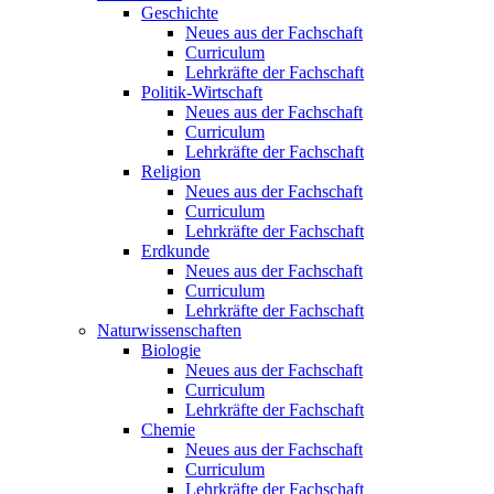
Geschichte
Neues aus der Fachschaft
Curriculum
Lehrkräfte der Fachschaft
Politik-Wirtschaft
Neues aus der Fachschaft
Curriculum
Lehrkräfte der Fachschaft
Religion
Neues aus der Fachschaft
Curriculum
Lehrkräfte der Fachschaft
Erdkunde
Neues aus der Fachschaft
Curriculum
Lehrkräfte der Fachschaft
Naturwissenschaften
Biologie
Neues aus der Fachschaft
Curriculum
Lehrkräfte der Fachschaft
Chemie
Neues aus der Fachschaft
Curriculum
Lehrkräfte der Fachschaft