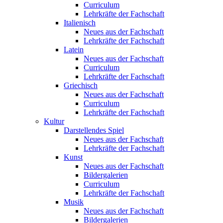
Curriculum
Lehrkräfte der Fachschaft
Italienisch
Neues aus der Fachschaft
Lehrkräfte der Fachschaft
Latein
Neues aus der Fachschaft
Curriculum
Lehrkräfte der Fachschaft
Griechisch
Neues aus der Fachschaft
Curriculum
Lehrkräfte der Fachschaft
Kultur
Darstellendes Spiel
Neues aus der Fachschaft
Lehrkräfte der Fachschaft
Kunst
Neues aus der Fachschaft
Bildergalerien
Curriculum
Lehrkräfte der Fachschaft
Musik
Neues aus der Fachschaft
Bildergalerien