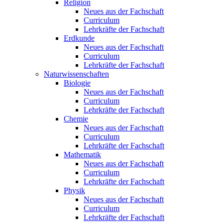
Religion
Neues aus der Fachschaft
Curriculum
Lehrkräfte der Fachschaft
Erdkunde
Neues aus der Fachschaft
Curriculum
Lehrkräfte der Fachschaft
Naturwissenschaften
Biologie
Neues aus der Fachschaft
Curriculum
Lehrkräfte der Fachschaft
Chemie
Neues aus der Fachschaft
Curriculum
Lehrkräfte der Fachschaft
Mathematik
Neues aus der Fachschaft
Curriculum
Lehrkräfte der Fachschaft
Physik
Neues aus der Fachschaft
Curriculum
Lehrkräfte der Fachschaft