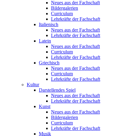
Neues aus der Fachschaft
Bildergalerien
Curriculum
Lehrkräfte der Fachschaft
Italienisch
Neues aus der Fachschaft
Lehrkräfte der Fachschaft
Latein
Neues aus der Fachschaft
Curriculum
Lehrkräfte der Fachschaft
Griechisch
Neues aus der Fachschaft
Curriculum
Lehrkräfte der Fachschaft
Kultur
Darstellendes Spiel
Neues aus der Fachschaft
Lehrkräfte der Fachschaft
Kunst
Neues aus der Fachschaft
Bildergalerien
Curriculum
Lehrkräfte der Fachschaft
Musik