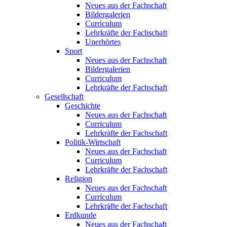
Neues aus der Fachschaft
Bildergalerien
Curriculum
Lehrkräfte der Fachschaft
Unerhörtes
Sport
Neues aus der Fachschaft
Bildergalerien
Curriculum
Lehrkräfte der Fachschaft
Gesellschaft
Geschichte
Neues aus der Fachschaft
Curriculum
Lehrkräfte der Fachschaft
Politik-Wirtschaft
Neues aus der Fachschaft
Curriculum
Lehrkräfte der Fachschaft
Religion
Neues aus der Fachschaft
Curriculum
Lehrkräfte der Fachschaft
Erdkunde
Neues aus der Fachschaft