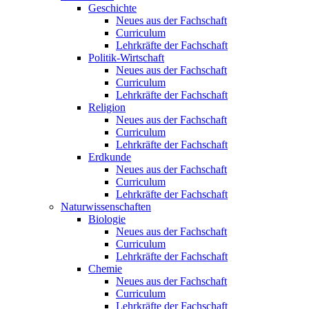
Geschichte
Neues aus der Fachschaft
Curriculum
Lehrkräfte der Fachschaft
Politik-Wirtschaft
Neues aus der Fachschaft
Curriculum
Lehrkräfte der Fachschaft
Religion
Neues aus der Fachschaft
Curriculum
Lehrkräfte der Fachschaft
Erdkunde
Neues aus der Fachschaft
Curriculum
Lehrkräfte der Fachschaft
Naturwissenschaften
Biologie
Neues aus der Fachschaft
Curriculum
Lehrkräfte der Fachschaft
Chemie
Neues aus der Fachschaft
Curriculum
Lehrkräfte der Fachschaft