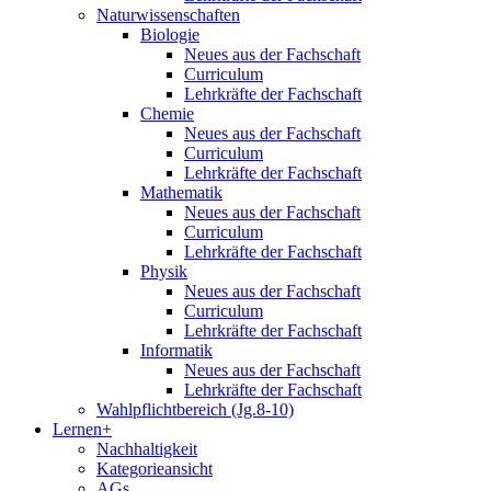
Naturwissenschaften
Biologie
Neues aus der Fachschaft
Curriculum
Lehrkräfte der Fachschaft
Chemie
Neues aus der Fachschaft
Curriculum
Lehrkräfte der Fachschaft
Mathematik
Neues aus der Fachschaft
Curriculum
Lehrkräfte der Fachschaft
Physik
Neues aus der Fachschaft
Curriculum
Lehrkräfte der Fachschaft
Informatik
Neues aus der Fachschaft
Lehrkräfte der Fachschaft
Wahlpflichtbereich (Jg.8-10)
Lernen+
Nachhaltigkeit
Kategorieansicht
AGs