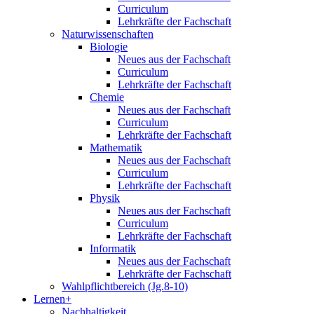
Curriculum
Lehrkräfte der Fachschaft
Naturwissenschaften
Biologie
Neues aus der Fachschaft
Curriculum
Lehrkräfte der Fachschaft
Chemie
Neues aus der Fachschaft
Curriculum
Lehrkräfte der Fachschaft
Mathematik
Neues aus der Fachschaft
Curriculum
Lehrkräfte der Fachschaft
Physik
Neues aus der Fachschaft
Curriculum
Lehrkräfte der Fachschaft
Informatik
Neues aus der Fachschaft
Lehrkräfte der Fachschaft
Wahlpflichtbereich (Jg.8-10)
Lernen+
Nachhaltigkeit