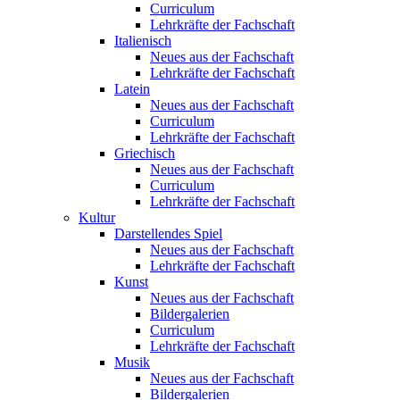
Curriculum
Lehrkräfte der Fachschaft
Italienisch
Neues aus der Fachschaft
Lehrkräfte der Fachschaft
Latein
Neues aus der Fachschaft
Curriculum
Lehrkräfte der Fachschaft
Griechisch
Neues aus der Fachschaft
Curriculum
Lehrkräfte der Fachschaft
Kultur
Darstellendes Spiel
Neues aus der Fachschaft
Lehrkräfte der Fachschaft
Kunst
Neues aus der Fachschaft
Bildergalerien
Curriculum
Lehrkräfte der Fachschaft
Musik
Neues aus der Fachschaft
Bildergalerien