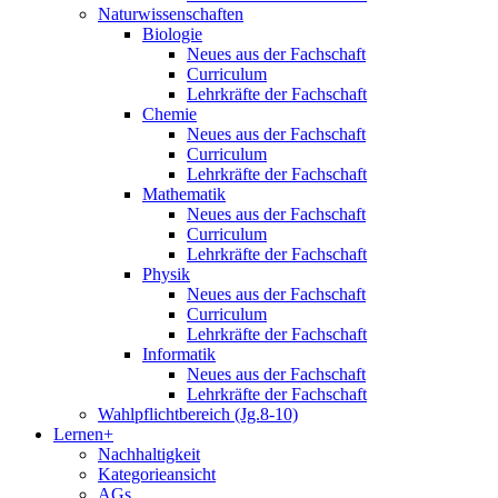
Naturwissenschaften
Biologie
Neues aus der Fachschaft
Curriculum
Lehrkräfte der Fachschaft
Chemie
Neues aus der Fachschaft
Curriculum
Lehrkräfte der Fachschaft
Mathematik
Neues aus der Fachschaft
Curriculum
Lehrkräfte der Fachschaft
Physik
Neues aus der Fachschaft
Curriculum
Lehrkräfte der Fachschaft
Informatik
Neues aus der Fachschaft
Lehrkräfte der Fachschaft
Wahlpflichtbereich (Jg.8-10)
Lernen+
Nachhaltigkeit
Kategorieansicht
AGs