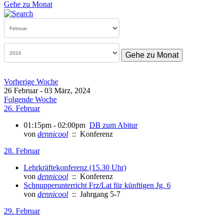
Gehe zu Monat
Gehe zu Monat
Vorherige Woche
26 Februar - 03 März, 2024
Folgende Woche
26. Februar
01:15pm - 02:00pm
DB zum Abitur
von
dennicool
:: Konferenz
28. Februar
Lehrkräftekonferenz (15.30 Uhr)
von
dennicool
:: Konferenz
Schnupperunterricht Frz/Lat für künftigen Jg. 6
von
dennicool
:: Jahrgang 5-7
29. Februar