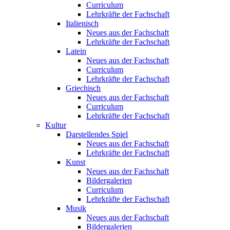
Curriculum
Lehrkräfte der Fachschaft
Italienisch
Neues aus der Fachschaft
Lehrkräfte der Fachschaft
Latein
Neues aus der Fachschaft
Curriculum
Lehrkräfte der Fachschaft
Griechisch
Neues aus der Fachschaft
Curriculum
Lehrkräfte der Fachschaft
Kultur
Darstellendes Spiel
Neues aus der Fachschaft
Lehrkräfte der Fachschaft
Kunst
Neues aus der Fachschaft
Bildergalerien
Curriculum
Lehrkräfte der Fachschaft
Musik
Neues aus der Fachschaft
Bildergalerien