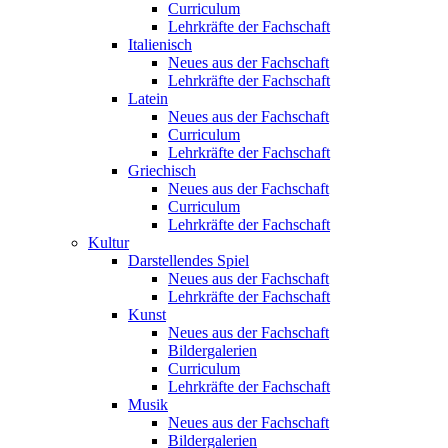
Curriculum
Lehrkräfte der Fachschaft
Italienisch
Neues aus der Fachschaft
Lehrkräfte der Fachschaft
Latein
Neues aus der Fachschaft
Curriculum
Lehrkräfte der Fachschaft
Griechisch
Neues aus der Fachschaft
Curriculum
Lehrkräfte der Fachschaft
Kultur
Darstellendes Spiel
Neues aus der Fachschaft
Lehrkräfte der Fachschaft
Kunst
Neues aus der Fachschaft
Bildergalerien
Curriculum
Lehrkräfte der Fachschaft
Musik
Neues aus der Fachschaft
Bildergalerien