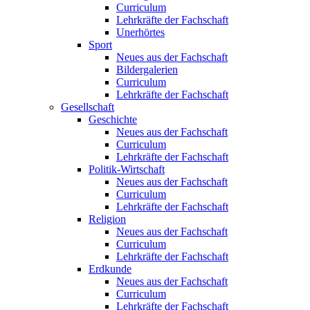
Curriculum
Lehrkräfte der Fachschaft
Unerhörtes
Sport
Neues aus der Fachschaft
Bildergalerien
Curriculum
Lehrkräfte der Fachschaft
Gesellschaft
Geschichte
Neues aus der Fachschaft
Curriculum
Lehrkräfte der Fachschaft
Politik-Wirtschaft
Neues aus der Fachschaft
Curriculum
Lehrkräfte der Fachschaft
Religion
Neues aus der Fachschaft
Curriculum
Lehrkräfte der Fachschaft
Erdkunde
Neues aus der Fachschaft
Curriculum
Lehrkräfte der Fachschaft