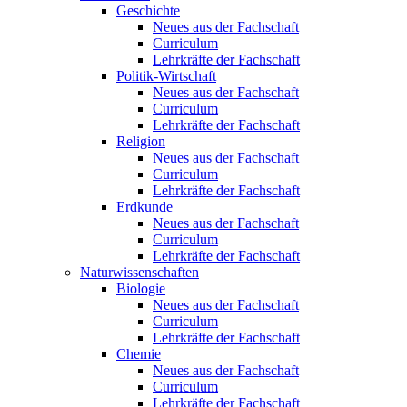
Geschichte
Neues aus der Fachschaft
Curriculum
Lehrkräfte der Fachschaft
Politik-Wirtschaft
Neues aus der Fachschaft
Curriculum
Lehrkräfte der Fachschaft
Religion
Neues aus der Fachschaft
Curriculum
Lehrkräfte der Fachschaft
Erdkunde
Neues aus der Fachschaft
Curriculum
Lehrkräfte der Fachschaft
Naturwissenschaften
Biologie
Neues aus der Fachschaft
Curriculum
Lehrkräfte der Fachschaft
Chemie
Neues aus der Fachschaft
Curriculum
Lehrkräfte der Fachschaft