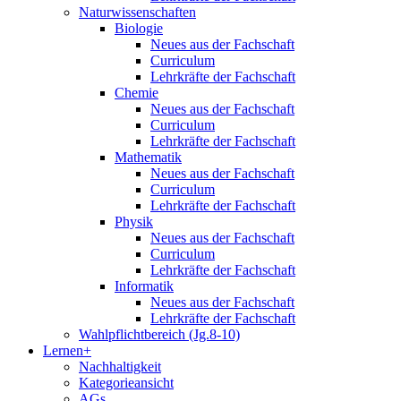
Naturwissenschaften
Biologie
Neues aus der Fachschaft
Curriculum
Lehrkräfte der Fachschaft
Chemie
Neues aus der Fachschaft
Curriculum
Lehrkräfte der Fachschaft
Mathematik
Neues aus der Fachschaft
Curriculum
Lehrkräfte der Fachschaft
Physik
Neues aus der Fachschaft
Curriculum
Lehrkräfte der Fachschaft
Informatik
Neues aus der Fachschaft
Lehrkräfte der Fachschaft
Wahlpflichtbereich (Jg.8-10)
Lernen+
Nachhaltigkeit
Kategorieansicht
AGs