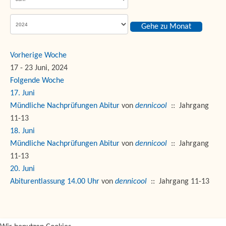
Gehe zu Monat
Vorherige Woche
17 - 23 Juni, 2024
Folgende Woche
17. Juni
Mündliche Nachprüfungen Abitur
von
dennicool
:: Jahrgang
11-13
18. Juni
Mündliche Nachprüfungen Abitur
von
dennicool
:: Jahrgang
11-13
20. Juni
Abiturentlassung 14.00 Uhr
von
dennicool
:: Jahrgang 11-13