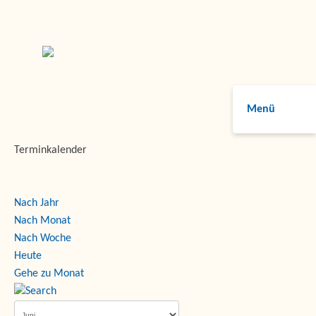
Menü
Terminkalender
Nach Jahr
Nach Monat
Nach Woche
Heute
Gehe zu Monat