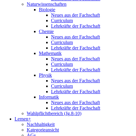
Naturwissenschaften
Biologie
Neues aus der Fachschaft
Curriculum
Lehrkräfte der Fachschaft
Chemie
Neues aus der Fachschaft
Curriculum
Lehrkräfte der Fachschaft
Mathematik
Neues aus der Fachschaft
Curriculum
Lehrkräfte der Fachschaft
Physik
Neues aus der Fachschaft
Curriculum
Lehrkräfte der Fachschaft
Informatik
Neues aus der Fachschaft
Lehrkräfte der Fachschaft
Wahlpflichtbereich (Jg.8-10)
Lernen+
Nachhaltigkeit
Kategorieansicht
AGs