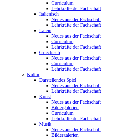
Curriculum
Lehrkräfte der Fachschaft
Italienisch
Neues aus der Fachschaft
Lehrkräfte der Fachschaft
Latein
Neues aus der Fachschaft
Curriculum
Lehrkräfte der Fachschaft
Griechisch
Neues aus der Fachschaft
Curriculum
Lehrkräfte der Fachschaft
Kultur
Darstellendes Spiel
Neues aus der Fachschaft
Lehrkräfte der Fachschaft
Kunst
Neues aus der Fachschaft
Bildergalerien
Curriculum
Lehrkräfte der Fachschaft
Musik
Neues aus der Fachschaft
Bildergalerien