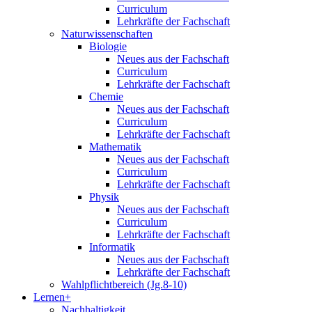
Curriculum
Lehrkräfte der Fachschaft
Naturwissenschaften
Biologie
Neues aus der Fachschaft
Curriculum
Lehrkräfte der Fachschaft
Chemie
Neues aus der Fachschaft
Curriculum
Lehrkräfte der Fachschaft
Mathematik
Neues aus der Fachschaft
Curriculum
Lehrkräfte der Fachschaft
Physik
Neues aus der Fachschaft
Curriculum
Lehrkräfte der Fachschaft
Informatik
Neues aus der Fachschaft
Lehrkräfte der Fachschaft
Wahlpflichtbereich (Jg.8-10)
Lernen+
Nachhaltigkeit