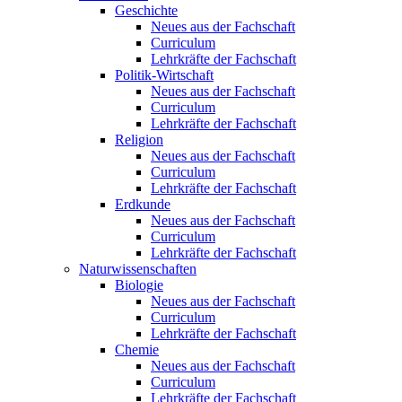
Geschichte
Neues aus der Fachschaft
Curriculum
Lehrkräfte der Fachschaft
Politik-Wirtschaft
Neues aus der Fachschaft
Curriculum
Lehrkräfte der Fachschaft
Religion
Neues aus der Fachschaft
Curriculum
Lehrkräfte der Fachschaft
Erdkunde
Neues aus der Fachschaft
Curriculum
Lehrkräfte der Fachschaft
Naturwissenschaften
Biologie
Neues aus der Fachschaft
Curriculum
Lehrkräfte der Fachschaft
Chemie
Neues aus der Fachschaft
Curriculum
Lehrkräfte der Fachschaft