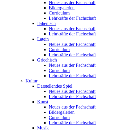
Neues aus der Fachschaft
Bildergalerien
Curriculum
Lehrkräfte der Fachschaft
Italienisch
Neues aus der Fachschaft
Lehrkräfte der Fachschaft
Latein
Neues aus der Fachschaft
Curriculum
Lehrkräfte der Fachschaft
Griechisch
Neues aus der Fachschaft
Curriculum
Lehrkräfte der Fachschaft
Kultur
Darstellendes Spiel
Neues aus der Fachschaft
Lehrkräfte der Fachschaft
Kunst
Neues aus der Fachschaft
Bildergalerien
Curriculum
Lehrkräfte der Fachschaft
Musik