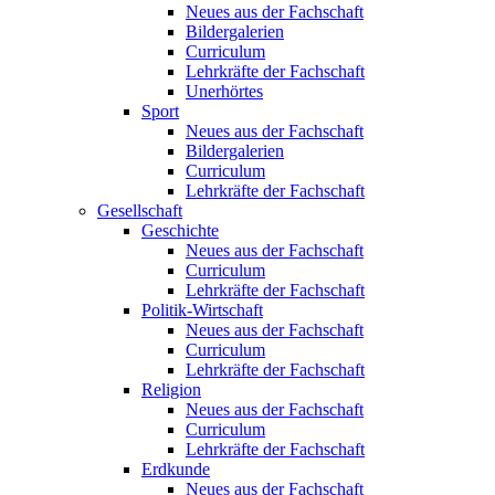
Neues aus der Fachschaft
Bildergalerien
Curriculum
Lehrkräfte der Fachschaft
Unerhörtes
Sport
Neues aus der Fachschaft
Bildergalerien
Curriculum
Lehrkräfte der Fachschaft
Gesellschaft
Geschichte
Neues aus der Fachschaft
Curriculum
Lehrkräfte der Fachschaft
Politik-Wirtschaft
Neues aus der Fachschaft
Curriculum
Lehrkräfte der Fachschaft
Religion
Neues aus der Fachschaft
Curriculum
Lehrkräfte der Fachschaft
Erdkunde
Neues aus der Fachschaft