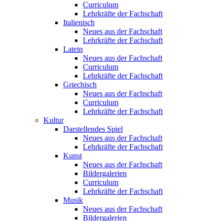
Curriculum
Lehrkräfte der Fachschaft
Italienisch
Neues aus der Fachschaft
Lehrkräfte der Fachschaft
Latein
Neues aus der Fachschaft
Curriculum
Lehrkräfte der Fachschaft
Griechisch
Neues aus der Fachschaft
Curriculum
Lehrkräfte der Fachschaft
Kultur
Darstellendes Spiel
Neues aus der Fachschaft
Lehrkräfte der Fachschaft
Kunst
Neues aus der Fachschaft
Bildergalerien
Curriculum
Lehrkräfte der Fachschaft
Musik
Neues aus der Fachschaft
Bildergalerien