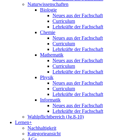
Naturwissenschaften
Biologie
Neues aus der Fachschaft
Curriculum
Lehrkräfte der Fachschaft
Chemie
Neues aus der Fachschaft
Curriculum
Lehrkräfte der Fachschaft
Mathematik
Neues aus der Fachschaft
Curriculum
Lehrkräfte der Fachschaft
Physik
Neues aus der Fachschaft
Curriculum
Lehrkräfte der Fachschaft
Informatik
Neues aus der Fachschaft
Lehrkräfte der Fachschaft
Wahlpflichtbereich (Jg.8-10)
Lernen+
Nachhaltigkeit
Kategorieansicht
AGs