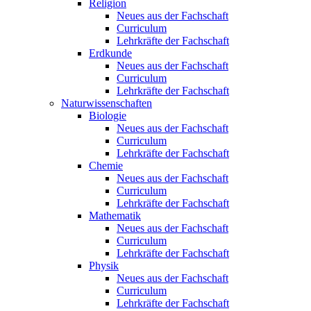
Religion
Neues aus der Fachschaft
Curriculum
Lehrkräfte der Fachschaft
Erdkunde
Neues aus der Fachschaft
Curriculum
Lehrkräfte der Fachschaft
Naturwissenschaften
Biologie
Neues aus der Fachschaft
Curriculum
Lehrkräfte der Fachschaft
Chemie
Neues aus der Fachschaft
Curriculum
Lehrkräfte der Fachschaft
Mathematik
Neues aus der Fachschaft
Curriculum
Lehrkräfte der Fachschaft
Physik
Neues aus der Fachschaft
Curriculum
Lehrkräfte der Fachschaft