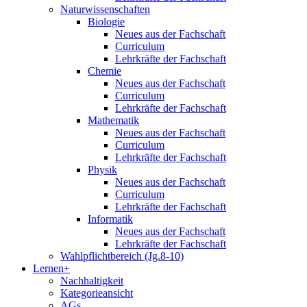
Naturwissenschaften
Biologie
Neues aus der Fachschaft
Curriculum
Lehrkräfte der Fachschaft
Chemie
Neues aus der Fachschaft
Curriculum
Lehrkräfte der Fachschaft
Mathematik
Neues aus der Fachschaft
Curriculum
Lehrkräfte der Fachschaft
Physik
Neues aus der Fachschaft
Curriculum
Lehrkräfte der Fachschaft
Informatik
Neues aus der Fachschaft
Lehrkräfte der Fachschaft
Wahlpflichtbereich (Jg.8-10)
Lernen+
Nachhaltigkeit
Kategorieansicht
AGs