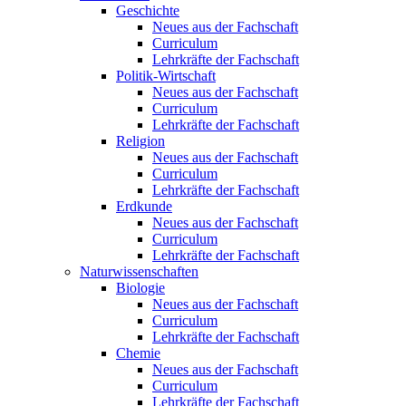
Geschichte
Neues aus der Fachschaft
Curriculum
Lehrkräfte der Fachschaft
Politik-Wirtschaft
Neues aus der Fachschaft
Curriculum
Lehrkräfte der Fachschaft
Religion
Neues aus der Fachschaft
Curriculum
Lehrkräfte der Fachschaft
Erdkunde
Neues aus der Fachschaft
Curriculum
Lehrkräfte der Fachschaft
Naturwissenschaften
Biologie
Neues aus der Fachschaft
Curriculum
Lehrkräfte der Fachschaft
Chemie
Neues aus der Fachschaft
Curriculum
Lehrkräfte der Fachschaft