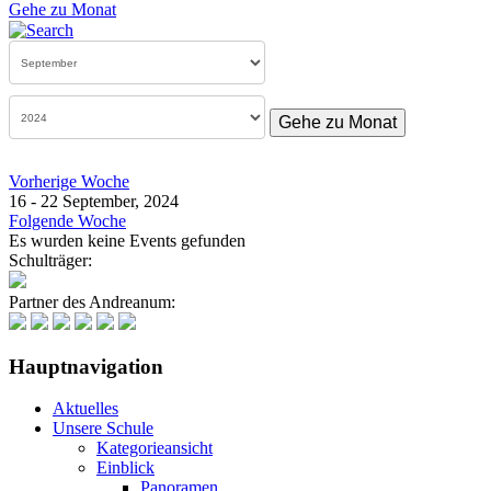
Gehe zu Monat
Gehe zu Monat
Vorherige Woche
16 - 22 September, 2024
Folgende Woche
Es wurden keine Events gefunden
Schulträger:
Partner des Andreanum:
Hauptnavigation
Aktuelles
Unsere Schule
Kategorieansicht
Einblick
Panoramen