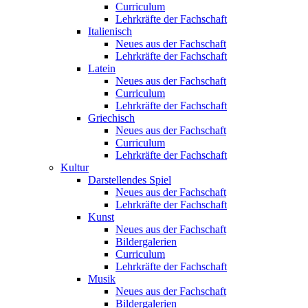
Curriculum
Lehrkräfte der Fachschaft
Italienisch
Neues aus der Fachschaft
Lehrkräfte der Fachschaft
Latein
Neues aus der Fachschaft
Curriculum
Lehrkräfte der Fachschaft
Griechisch
Neues aus der Fachschaft
Curriculum
Lehrkräfte der Fachschaft
Kultur
Darstellendes Spiel
Neues aus der Fachschaft
Lehrkräfte der Fachschaft
Kunst
Neues aus der Fachschaft
Bildergalerien
Curriculum
Lehrkräfte der Fachschaft
Musik
Neues aus der Fachschaft
Bildergalerien