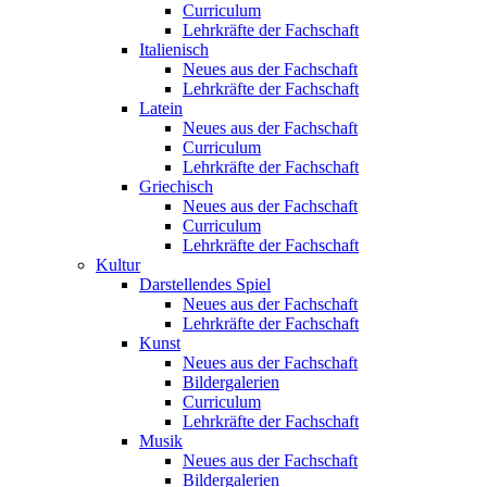
Curriculum
Lehrkräfte der Fachschaft
Italienisch
Neues aus der Fachschaft
Lehrkräfte der Fachschaft
Latein
Neues aus der Fachschaft
Curriculum
Lehrkräfte der Fachschaft
Griechisch
Neues aus der Fachschaft
Curriculum
Lehrkräfte der Fachschaft
Kultur
Darstellendes Spiel
Neues aus der Fachschaft
Lehrkräfte der Fachschaft
Kunst
Neues aus der Fachschaft
Bildergalerien
Curriculum
Lehrkräfte der Fachschaft
Musik
Neues aus der Fachschaft
Bildergalerien