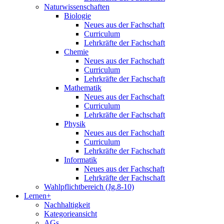
Naturwissenschaften
Biologie
Neues aus der Fachschaft
Curriculum
Lehrkräfte der Fachschaft
Chemie
Neues aus der Fachschaft
Curriculum
Lehrkräfte der Fachschaft
Mathematik
Neues aus der Fachschaft
Curriculum
Lehrkräfte der Fachschaft
Physik
Neues aus der Fachschaft
Curriculum
Lehrkräfte der Fachschaft
Informatik
Neues aus der Fachschaft
Lehrkräfte der Fachschaft
Wahlpflichtbereich (Jg.8-10)
Lernen+
Nachhaltigkeit
Kategorieansicht
AGs