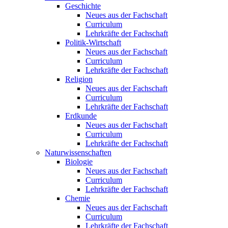
Geschichte
Neues aus der Fachschaft
Curriculum
Lehrkräfte der Fachschaft
Politik-Wirtschaft
Neues aus der Fachschaft
Curriculum
Lehrkräfte der Fachschaft
Religion
Neues aus der Fachschaft
Curriculum
Lehrkräfte der Fachschaft
Erdkunde
Neues aus der Fachschaft
Curriculum
Lehrkräfte der Fachschaft
Naturwissenschaften
Biologie
Neues aus der Fachschaft
Curriculum
Lehrkräfte der Fachschaft
Chemie
Neues aus der Fachschaft
Curriculum
Lehrkräfte der Fachschaft