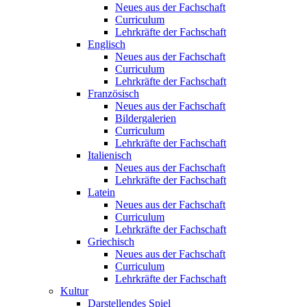
Neues aus der Fachschaft
Curriculum
Lehrkräfte der Fachschaft
Englisch
Neues aus der Fachschaft
Curriculum
Lehrkräfte der Fachschaft
Französisch
Neues aus der Fachschaft
Bildergalerien
Curriculum
Lehrkräfte der Fachschaft
Italienisch
Neues aus der Fachschaft
Lehrkräfte der Fachschaft
Latein
Neues aus der Fachschaft
Curriculum
Lehrkräfte der Fachschaft
Griechisch
Neues aus der Fachschaft
Curriculum
Lehrkräfte der Fachschaft
Kultur
Darstellendes Spiel