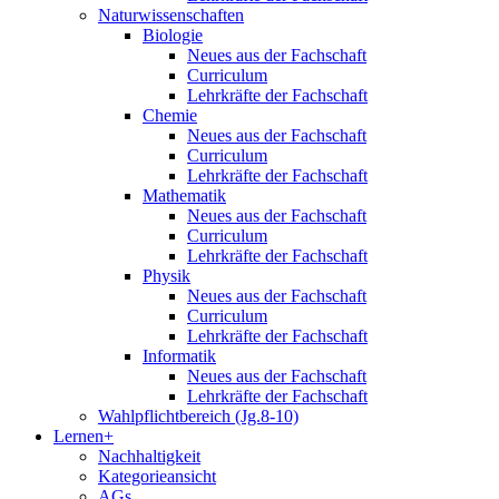
Naturwissenschaften
Biologie
Neues aus der Fachschaft
Curriculum
Lehrkräfte der Fachschaft
Chemie
Neues aus der Fachschaft
Curriculum
Lehrkräfte der Fachschaft
Mathematik
Neues aus der Fachschaft
Curriculum
Lehrkräfte der Fachschaft
Physik
Neues aus der Fachschaft
Curriculum
Lehrkräfte der Fachschaft
Informatik
Neues aus der Fachschaft
Lehrkräfte der Fachschaft
Wahlpflichtbereich (Jg.8-10)
Lernen+
Nachhaltigkeit
Kategorieansicht
AGs