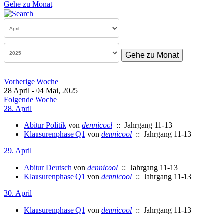
Gehe zu Monat
Gehe zu Monat
Vorherige Woche
28 April - 04 Mai, 2025
Folgende Woche
28. April
Abitur Politik
von
dennicool
:: Jahrgang 11-13
Klausurenphase Q1
von
dennicool
:: Jahrgang 11-13
29. April
Abitur Deutsch
von
dennicool
:: Jahrgang 11-13
Klausurenphase Q1
von
dennicool
:: Jahrgang 11-13
30. April
Klausurenphase Q1
von
dennicool
:: Jahrgang 11-13