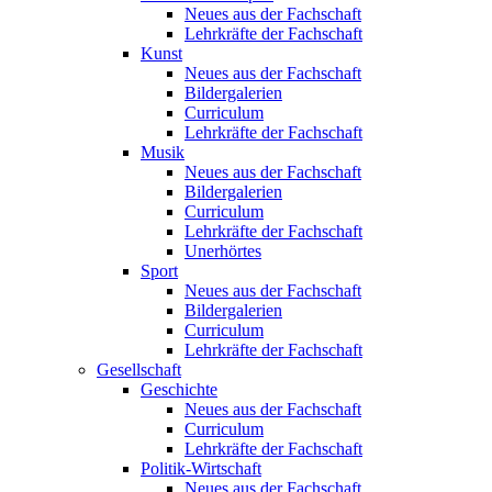
Neues aus der Fachschaft
Lehrkräfte der Fachschaft
Kunst
Neues aus der Fachschaft
Bildergalerien
Curriculum
Lehrkräfte der Fachschaft
Musik
Neues aus der Fachschaft
Bildergalerien
Curriculum
Lehrkräfte der Fachschaft
Unerhörtes
Sport
Neues aus der Fachschaft
Bildergalerien
Curriculum
Lehrkräfte der Fachschaft
Gesellschaft
Geschichte
Neues aus der Fachschaft
Curriculum
Lehrkräfte der Fachschaft
Politik-Wirtschaft
Neues aus der Fachschaft