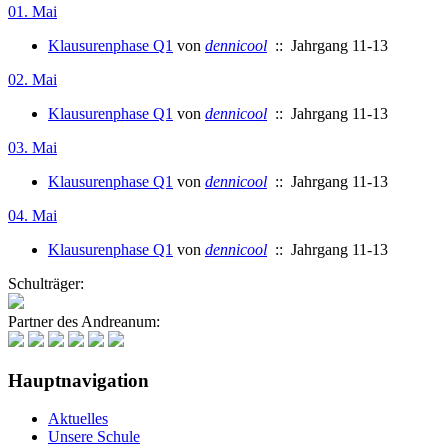
01. Mai
Klausurenphase Q1
von
dennicool
:: Jahrgang 11-13
02. Mai
Klausurenphase Q1
von
dennicool
:: Jahrgang 11-13
03. Mai
Klausurenphase Q1
von
dennicool
:: Jahrgang 11-13
04. Mai
Klausurenphase Q1
von
dennicool
:: Jahrgang 11-13
Schulträger:
Partner des Andreanum:
Hauptnavigation
Aktuelles
Unsere Schule