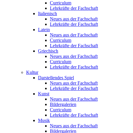
Curriculum
Lehrkräfte der Fachschaft
Italienisch
Neues aus der Fachschaft
Lehrkräfte der Fachschaft
Latein
Neues aus der Fachschaft
Curriculum
Lehrkräfte der Fachschaft
Griechisch
Neues aus der Fachschaft
Curriculum
Lehrkräfte der Fachschaft
Kultur
Darstellendes Spiel
Neues aus der Fachschaft
Lehrkräfte der Fachschaft
Kunst
Neues aus der Fachschaft
Bildergalerien
Curriculum
Lehrkräfte der Fachschaft
Musik
Neues aus der Fachschaft
Bildergalerien