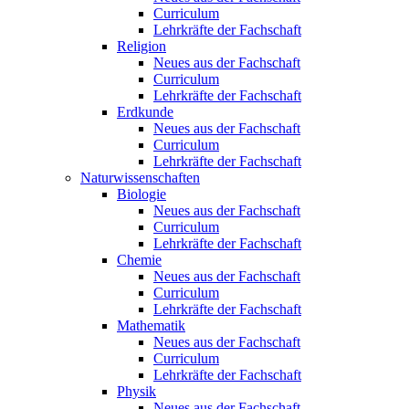
Curriculum
Lehrkräfte der Fachschaft
Religion
Neues aus der Fachschaft
Curriculum
Lehrkräfte der Fachschaft
Erdkunde
Neues aus der Fachschaft
Curriculum
Lehrkräfte der Fachschaft
Naturwissenschaften
Biologie
Neues aus der Fachschaft
Curriculum
Lehrkräfte der Fachschaft
Chemie
Neues aus der Fachschaft
Curriculum
Lehrkräfte der Fachschaft
Mathematik
Neues aus der Fachschaft
Curriculum
Lehrkräfte der Fachschaft
Physik
Neues aus der Fachschaft