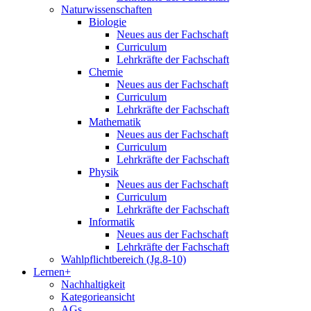
Naturwissenschaften
Biologie
Neues aus der Fachschaft
Curriculum
Lehrkräfte der Fachschaft
Chemie
Neues aus der Fachschaft
Curriculum
Lehrkräfte der Fachschaft
Mathematik
Neues aus der Fachschaft
Curriculum
Lehrkräfte der Fachschaft
Physik
Neues aus der Fachschaft
Curriculum
Lehrkräfte der Fachschaft
Informatik
Neues aus der Fachschaft
Lehrkräfte der Fachschaft
Wahlpflichtbereich (Jg.8-10)
Lernen+
Nachhaltigkeit
Kategorieansicht
AGs