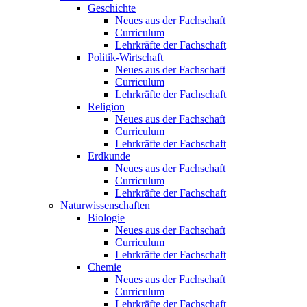
Geschichte
Neues aus der Fachschaft
Curriculum
Lehrkräfte der Fachschaft
Politik-Wirtschaft
Neues aus der Fachschaft
Curriculum
Lehrkräfte der Fachschaft
Religion
Neues aus der Fachschaft
Curriculum
Lehrkräfte der Fachschaft
Erdkunde
Neues aus der Fachschaft
Curriculum
Lehrkräfte der Fachschaft
Naturwissenschaften
Biologie
Neues aus der Fachschaft
Curriculum
Lehrkräfte der Fachschaft
Chemie
Neues aus der Fachschaft
Curriculum
Lehrkräfte der Fachschaft