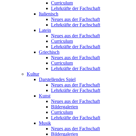
Curriculum
Lehrkräfte der Fachschaft
Italienisch
Neues aus der Fachschaft
Lehrkräfte der Fachschaft
Latein
Neues aus der Fachschaft
Curriculum
Lehrkräfte der Fachschaft
Griechisch
Neues aus der Fachschaft
Curriculum
Lehrkräfte der Fachschaft
Kultur
Darstellendes Spiel
Neues aus der Fachschaft
Lehrkräfte der Fachschaft
Kunst
Neues aus der Fachschaft
Bildergalerien
Curriculum
Lehrkräfte der Fachschaft
Musik
Neues aus der Fachschaft
Bildergalerien