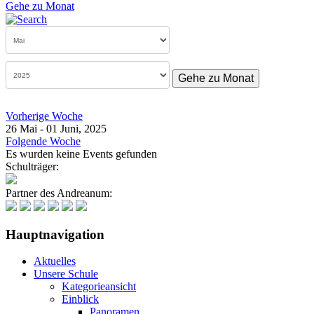
Gehe zu Monat
Gehe zu Monat
Vorherige Woche
26 Mai - 01 Juni, 2025
Folgende Woche
Es wurden keine Events gefunden
Schulträger:
Partner des Andreanum:
Hauptnavigation
Aktuelles
Unsere Schule
Kategorieansicht
Einblick
Panoramen