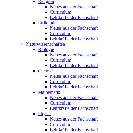
Religion
Neues aus der Fachschaft
Curriculum
Lehrkräfte der Fachschaft
Erdkunde
Neues aus der Fachschaft
Curriculum
Lehrkräfte der Fachschaft
Naturwissenschaften
Biologie
Neues aus der Fachschaft
Curriculum
Lehrkräfte der Fachschaft
Chemie
Neues aus der Fachschaft
Curriculum
Lehrkräfte der Fachschaft
Mathematik
Neues aus der Fachschaft
Curriculum
Lehrkräfte der Fachschaft
Physik
Neues aus der Fachschaft
Curriculum
Lehrkräfte der Fachschaft