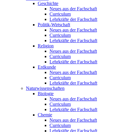
Geschichte
Neues aus der Fachschaft
Curriculum
Lehrkräfte der Fachschaft
Politik-Wirtschaft
Neues aus der Fachschaft
Curriculum
Lehrkräfte der Fachschaft
Religion
Neues aus der Fachschaft
Curriculum
Lehrkräfte der Fachschaft
Erdkunde
Neues aus der Fachschaft
Curriculum
Lehrkräfte der Fachschaft
Naturwissenschaften
Biologie
Neues aus der Fachschaft
Curriculum
Lehrkräfte der Fachschaft
Chemie
Neues aus der Fachschaft
Curriculum
Lehrkräfte der Fachschaft