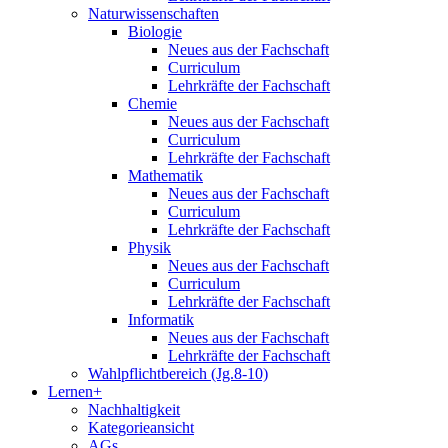
Naturwissenschaften
Biologie
Neues aus der Fachschaft
Curriculum
Lehrkräfte der Fachschaft
Chemie
Neues aus der Fachschaft
Curriculum
Lehrkräfte der Fachschaft
Mathematik
Neues aus der Fachschaft
Curriculum
Lehrkräfte der Fachschaft
Physik
Neues aus der Fachschaft
Curriculum
Lehrkräfte der Fachschaft
Informatik
Neues aus der Fachschaft
Lehrkräfte der Fachschaft
Wahlpflichtbereich (Jg.8-10)
Lernen+
Nachhaltigkeit
Kategorieansicht
AGs