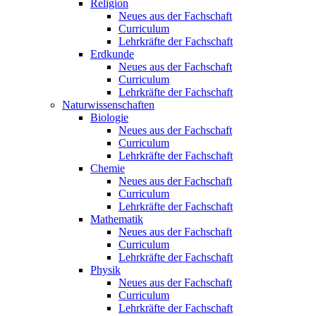
Religion
Neues aus der Fachschaft
Curriculum
Lehrkräfte der Fachschaft
Erdkunde
Neues aus der Fachschaft
Curriculum
Lehrkräfte der Fachschaft
Naturwissenschaften
Biologie
Neues aus der Fachschaft
Curriculum
Lehrkräfte der Fachschaft
Chemie
Neues aus der Fachschaft
Curriculum
Lehrkräfte der Fachschaft
Mathematik
Neues aus der Fachschaft
Curriculum
Lehrkräfte der Fachschaft
Physik
Neues aus der Fachschaft
Curriculum
Lehrkräfte der Fachschaft