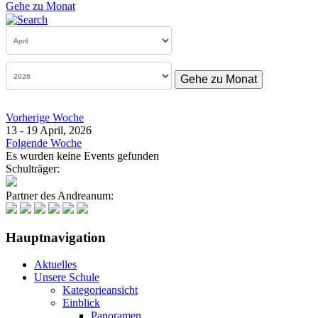
Gehe zu Monat
Gehe zu Monat
Vorherige Woche
13 - 19 April, 2026
Folgende Woche
Es wurden keine Events gefunden
Schulträger:
Partner des Andreanum:
Hauptnavigation
Aktuelles
Unsere Schule
Kategorieansicht
Einblick
Panoramen