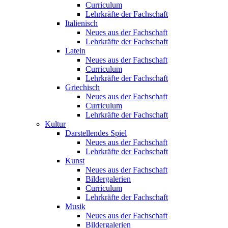
Curriculum
Lehrkräfte der Fachschaft
Italienisch
Neues aus der Fachschaft
Lehrkräfte der Fachschaft
Latein
Neues aus der Fachschaft
Curriculum
Lehrkräfte der Fachschaft
Griechisch
Neues aus der Fachschaft
Curriculum
Lehrkräfte der Fachschaft
Kultur
Darstellendes Spiel
Neues aus der Fachschaft
Lehrkräfte der Fachschaft
Kunst
Neues aus der Fachschaft
Bildergalerien
Curriculum
Lehrkräfte der Fachschaft
Musik
Neues aus der Fachschaft
Bildergalerien