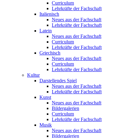
Curriculum
Lehrkräfte der Fachschaft
Italienisch
Neues aus der Fachschaft
Lehrkräfte der Fachschaft
Latein
Neues aus der Fachschaft
Curriculum
Lehrkräfte der Fachschaft
Griechisch
Neues aus der Fachschaft
Curriculum
Lehrkräfte der Fachschaft
Kultur
Darstellendes Spiel
Neues aus der Fachschaft
Lehrkräfte der Fachschaft
Kunst
Neues aus der Fachschaft
Bildergalerien
Curriculum
Lehrkräfte der Fachschaft
Musik
Neues aus der Fachschaft
Bildergalerien