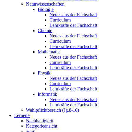
Naturwissenschaften
Biologie
Neues aus der Fachschaft
Curriculum
Lehrkräfte der Fachschaft
Chemie
Neues aus der Fachschaft
Curriculum
Lehrkräfte der Fachschaft
Mathematik
Neues aus der Fachschaft
Curriculum
Lehrkräfte der Fachschaft
Physik
Neues aus der Fachschaft
Curriculum
Lehrkräfte der Fachschaft
Informatik
Neues aus der Fachschaft
Lehrkräfte der Fachschaft
Wahlpflichtbereich (Jg.8-10)
Lernen+
Nachhaltigkeit
Kategorieansicht
AGs