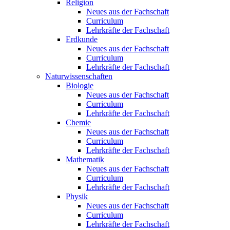
Religion
Neues aus der Fachschaft
Curriculum
Lehrkräfte der Fachschaft
Erdkunde
Neues aus der Fachschaft
Curriculum
Lehrkräfte der Fachschaft
Naturwissenschaften
Biologie
Neues aus der Fachschaft
Curriculum
Lehrkräfte der Fachschaft
Chemie
Neues aus der Fachschaft
Curriculum
Lehrkräfte der Fachschaft
Mathematik
Neues aus der Fachschaft
Curriculum
Lehrkräfte der Fachschaft
Physik
Neues aus der Fachschaft
Curriculum
Lehrkräfte der Fachschaft