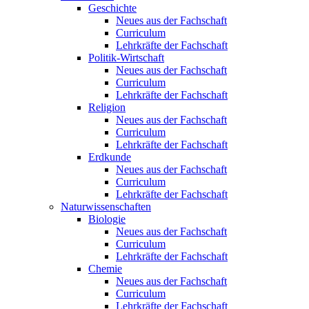
Geschichte
Neues aus der Fachschaft
Curriculum
Lehrkräfte der Fachschaft
Politik-Wirtschaft
Neues aus der Fachschaft
Curriculum
Lehrkräfte der Fachschaft
Religion
Neues aus der Fachschaft
Curriculum
Lehrkräfte der Fachschaft
Erdkunde
Neues aus der Fachschaft
Curriculum
Lehrkräfte der Fachschaft
Naturwissenschaften
Biologie
Neues aus der Fachschaft
Curriculum
Lehrkräfte der Fachschaft
Chemie
Neues aus der Fachschaft
Curriculum
Lehrkräfte der Fachschaft