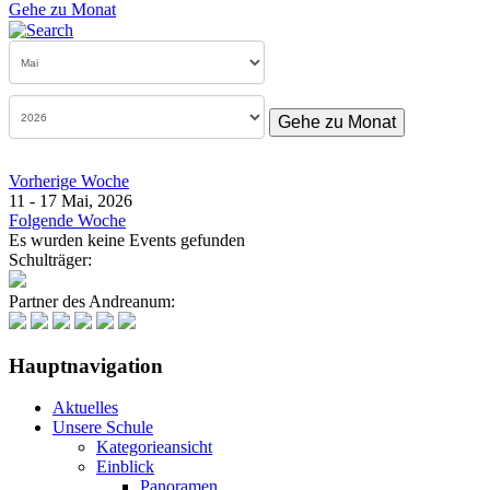
Gehe zu Monat
Gehe zu Monat
Vorherige Woche
11 - 17 Mai, 2026
Folgende Woche
Es wurden keine Events gefunden
Schulträger:
Partner des Andreanum:
Hauptnavigation
Aktuelles
Unsere Schule
Kategorieansicht
Einblick
Panoramen