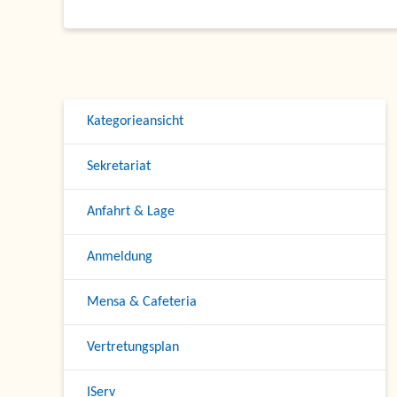
Kategorieansicht
Sekretariat
Anfahrt & Lage
Anmeldung
Mensa & Cafeteria
Vertretungsplan
IServ