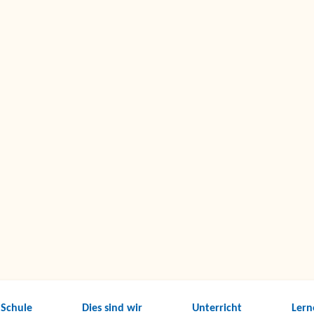
 Schule
Dies sind wir
Unterricht
Lern