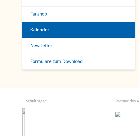
Fanshop
Kalender
Newsletter
Formulare zum Download
Schulträger:
Partner des 