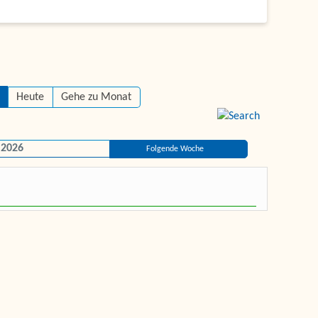
Heute
Gehe zu Monat
 2026
Folgende Woche