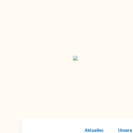
Aktuelles
Unsere