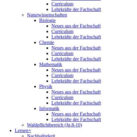
Curriculum
Lehrkräfte der Fachschaft
Naturwissenschaften
Biologie
Neues aus der Fachschaft
Curriculum
Lehrkräfte der Fachschaft
Chemie
Neues aus der Fachschaft
Curriculum
Lehrkräfte der Fachschaft
Mathematik
Neues aus der Fachschaft
Curriculum
Lehrkräfte der Fachschaft
Physik
Neues aus der Fachschaft
Curriculum
Lehrkräfte der Fachschaft
Informatik
Neues aus der Fachschaft
Lehrkräfte der Fachschaft
Wahlpflichtbereich (Jg.8-10)
Lernen+
Nachhaltigkeit