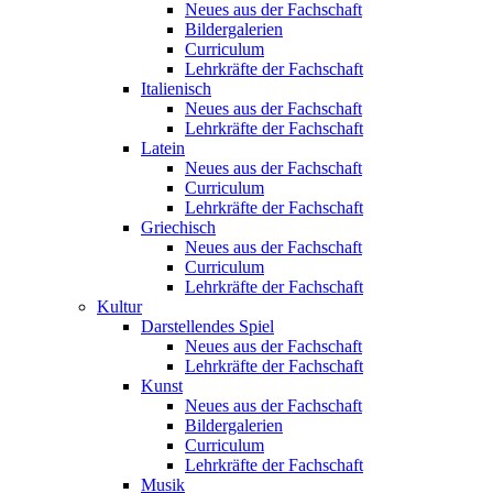
Neues aus der Fachschaft
Bildergalerien
Curriculum
Lehrkräfte der Fachschaft
Italienisch
Neues aus der Fachschaft
Lehrkräfte der Fachschaft
Latein
Neues aus der Fachschaft
Curriculum
Lehrkräfte der Fachschaft
Griechisch
Neues aus der Fachschaft
Curriculum
Lehrkräfte der Fachschaft
Kultur
Darstellendes Spiel
Neues aus der Fachschaft
Lehrkräfte der Fachschaft
Kunst
Neues aus der Fachschaft
Bildergalerien
Curriculum
Lehrkräfte der Fachschaft
Musik