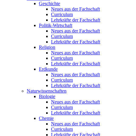
Geschichte
Neues aus der Fachschaft
Curriculum
Lehrkräfte der Fachschaft
Politik-Wirtschaft
Neues aus der Fachschaft
Curriculum
Lehrkräfte der Fachschaft
Religion
Neues aus der Fachschaft
Curriculum
Lehrkräfte der Fachschaft
Erdkunde
Neues aus der Fachschaft
Curriculum
Lehrkräfte der Fachschaft
Naturwissenschaften
Biologie
Neues aus der Fachschaft
Curriculum
Lehrkräfte der Fachschaft
Chemie
Neues aus der Fachschaft
Curriculum
Lehrkräfte der Fachschaft