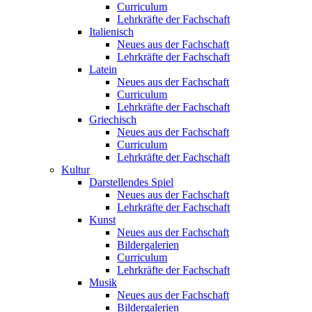
Curriculum
Lehrkräfte der Fachschaft
Italienisch
Neues aus der Fachschaft
Lehrkräfte der Fachschaft
Latein
Neues aus der Fachschaft
Curriculum
Lehrkräfte der Fachschaft
Griechisch
Neues aus der Fachschaft
Curriculum
Lehrkräfte der Fachschaft
Kultur
Darstellendes Spiel
Neues aus der Fachschaft
Lehrkräfte der Fachschaft
Kunst
Neues aus der Fachschaft
Bildergalerien
Curriculum
Lehrkräfte der Fachschaft
Musik
Neues aus der Fachschaft
Bildergalerien