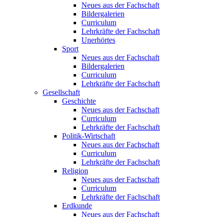
Neues aus der Fachschaft
Bildergalerien
Curriculum
Lehrkräfte der Fachschaft
Unerhörtes
Sport
Neues aus der Fachschaft
Bildergalerien
Curriculum
Lehrkräfte der Fachschaft
Gesellschaft
Geschichte
Neues aus der Fachschaft
Curriculum
Lehrkräfte der Fachschaft
Politik-Wirtschaft
Neues aus der Fachschaft
Curriculum
Lehrkräfte der Fachschaft
Religion
Neues aus der Fachschaft
Curriculum
Lehrkräfte der Fachschaft
Erdkunde
Neues aus der Fachschaft