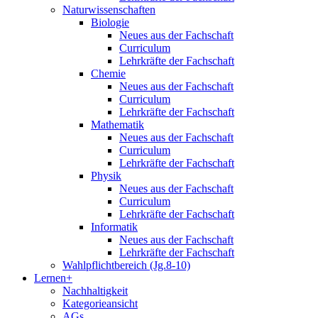
Naturwissenschaften
Biologie
Neues aus der Fachschaft
Curriculum
Lehrkräfte der Fachschaft
Chemie
Neues aus der Fachschaft
Curriculum
Lehrkräfte der Fachschaft
Mathematik
Neues aus der Fachschaft
Curriculum
Lehrkräfte der Fachschaft
Physik
Neues aus der Fachschaft
Curriculum
Lehrkräfte der Fachschaft
Informatik
Neues aus der Fachschaft
Lehrkräfte der Fachschaft
Wahlpflichtbereich (Jg.8-10)
Lernen+
Nachhaltigkeit
Kategorieansicht
AGs