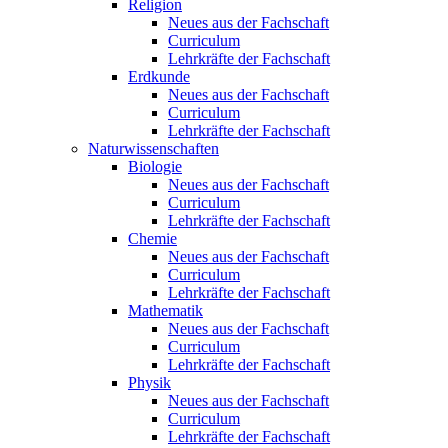
Religion
Neues aus der Fachschaft
Curriculum
Lehrkräfte der Fachschaft
Erdkunde
Neues aus der Fachschaft
Curriculum
Lehrkräfte der Fachschaft
Naturwissenschaften
Biologie
Neues aus der Fachschaft
Curriculum
Lehrkräfte der Fachschaft
Chemie
Neues aus der Fachschaft
Curriculum
Lehrkräfte der Fachschaft
Mathematik
Neues aus der Fachschaft
Curriculum
Lehrkräfte der Fachschaft
Physik
Neues aus der Fachschaft
Curriculum
Lehrkräfte der Fachschaft