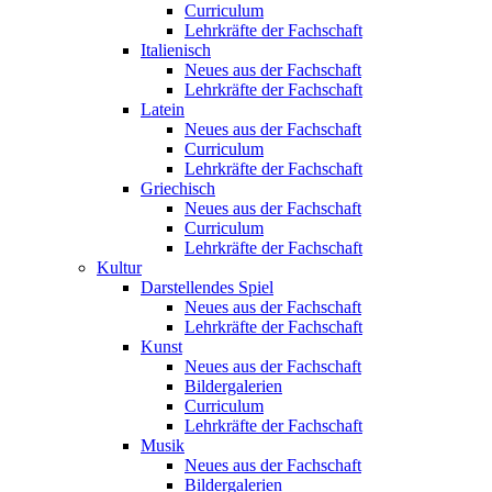
Curriculum
Lehrkräfte der Fachschaft
Italienisch
Neues aus der Fachschaft
Lehrkräfte der Fachschaft
Latein
Neues aus der Fachschaft
Curriculum
Lehrkräfte der Fachschaft
Griechisch
Neues aus der Fachschaft
Curriculum
Lehrkräfte der Fachschaft
Kultur
Darstellendes Spiel
Neues aus der Fachschaft
Lehrkräfte der Fachschaft
Kunst
Neues aus der Fachschaft
Bildergalerien
Curriculum
Lehrkräfte der Fachschaft
Musik
Neues aus der Fachschaft
Bildergalerien