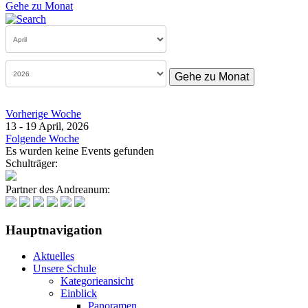
Gehe zu Monat
Gehe zu Monat
Vorherige Woche
13 - 19 April, 2026
Folgende Woche
Es wurden keine Events gefunden
Schulträger:
Partner des Andreanum:
Hauptnavigation
Aktuelles
Unsere Schule
Kategorieansicht
Einblick
Panoramen