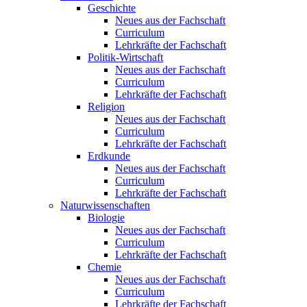
Geschichte
Neues aus der Fachschaft
Curriculum
Lehrkräfte der Fachschaft
Politik-Wirtschaft
Neues aus der Fachschaft
Curriculum
Lehrkräfte der Fachschaft
Religion
Neues aus der Fachschaft
Curriculum
Lehrkräfte der Fachschaft
Erdkunde
Neues aus der Fachschaft
Curriculum
Lehrkräfte der Fachschaft
Naturwissenschaften
Biologie
Neues aus der Fachschaft
Curriculum
Lehrkräfte der Fachschaft
Chemie
Neues aus der Fachschaft
Curriculum
Lehrkräfte der Fachschaft