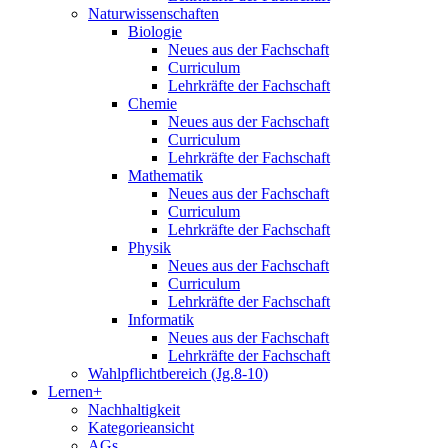
Naturwissenschaften
Biologie
Neues aus der Fachschaft
Curriculum
Lehrkräfte der Fachschaft
Chemie
Neues aus der Fachschaft
Curriculum
Lehrkräfte der Fachschaft
Mathematik
Neues aus der Fachschaft
Curriculum
Lehrkräfte der Fachschaft
Physik
Neues aus der Fachschaft
Curriculum
Lehrkräfte der Fachschaft
Informatik
Neues aus der Fachschaft
Lehrkräfte der Fachschaft
Wahlpflichtbereich (Jg.8-10)
Lernen+
Nachhaltigkeit
Kategorieansicht
AGs