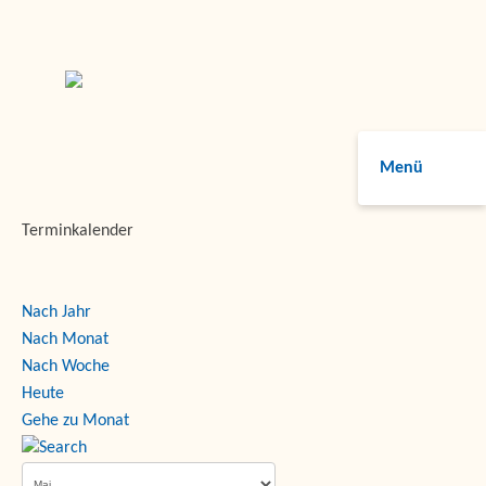
Menü
Terminkalender
Nach Jahr
Nach Monat
Nach Woche
Heute
Gehe zu Monat