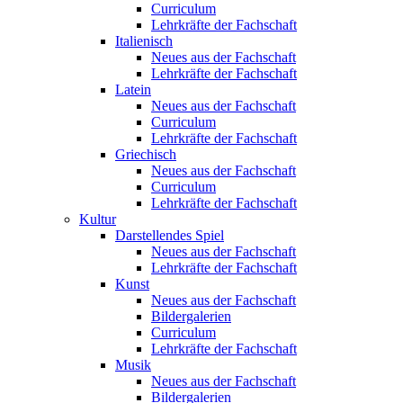
Curriculum
Lehrkräfte der Fachschaft
Italienisch
Neues aus der Fachschaft
Lehrkräfte der Fachschaft
Latein
Neues aus der Fachschaft
Curriculum
Lehrkräfte der Fachschaft
Griechisch
Neues aus der Fachschaft
Curriculum
Lehrkräfte der Fachschaft
Kultur
Darstellendes Spiel
Neues aus der Fachschaft
Lehrkräfte der Fachschaft
Kunst
Neues aus der Fachschaft
Bildergalerien
Curriculum
Lehrkräfte der Fachschaft
Musik
Neues aus der Fachschaft
Bildergalerien