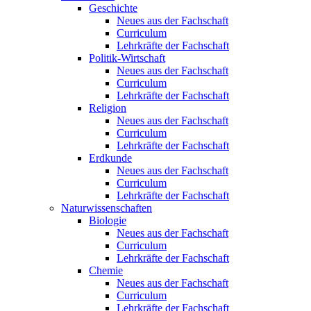
Geschichte
Neues aus der Fachschaft
Curriculum
Lehrkräfte der Fachschaft
Politik-Wirtschaft
Neues aus der Fachschaft
Curriculum
Lehrkräfte der Fachschaft
Religion
Neues aus der Fachschaft
Curriculum
Lehrkräfte der Fachschaft
Erdkunde
Neues aus der Fachschaft
Curriculum
Lehrkräfte der Fachschaft
Naturwissenschaften
Biologie
Neues aus der Fachschaft
Curriculum
Lehrkräfte der Fachschaft
Chemie
Neues aus der Fachschaft
Curriculum
Lehrkräfte der Fachschaft