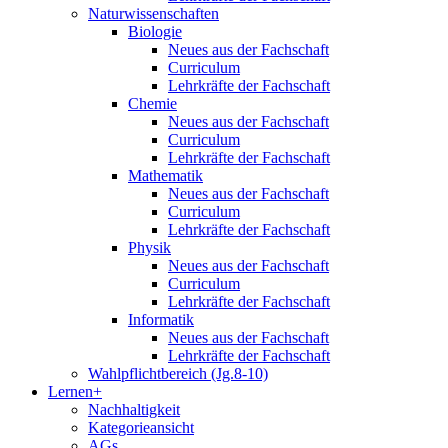
Naturwissenschaften
Biologie
Neues aus der Fachschaft
Curriculum
Lehrkräfte der Fachschaft
Chemie
Neues aus der Fachschaft
Curriculum
Lehrkräfte der Fachschaft
Mathematik
Neues aus der Fachschaft
Curriculum
Lehrkräfte der Fachschaft
Physik
Neues aus der Fachschaft
Curriculum
Lehrkräfte der Fachschaft
Informatik
Neues aus der Fachschaft
Lehrkräfte der Fachschaft
Wahlpflichtbereich (Jg.8-10)
Lernen+
Nachhaltigkeit
Kategorieansicht
AGs