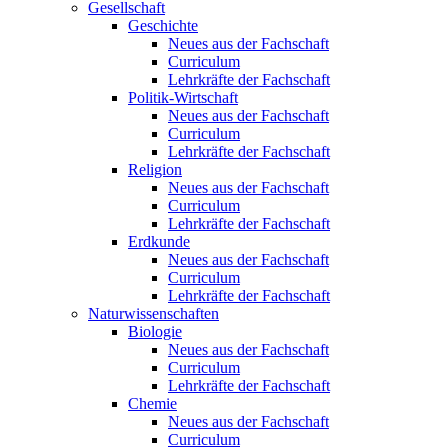
Gesellschaft
Geschichte
Neues aus der Fachschaft
Curriculum
Lehrkräfte der Fachschaft
Politik-Wirtschaft
Neues aus der Fachschaft
Curriculum
Lehrkräfte der Fachschaft
Religion
Neues aus der Fachschaft
Curriculum
Lehrkräfte der Fachschaft
Erdkunde
Neues aus der Fachschaft
Curriculum
Lehrkräfte der Fachschaft
Naturwissenschaften
Biologie
Neues aus der Fachschaft
Curriculum
Lehrkräfte der Fachschaft
Chemie
Neues aus der Fachschaft
Curriculum