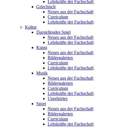
Lehrkräfte der Fachschaft
Griechisch
Neues aus der Fachschaft
Curriculum
Lehrkräfte der Fachschaft
Kultur
Darstellendes Spiel
Neues aus der Fachschaft
Lehrkräfte der Fachschaft
Kunst
Neues aus der Fachschaft
Bildergalerien
Curriculum
Lehrkräfte der Fachschaft
Musik
Neues aus der Fachschaft
Bildergalerien
Curriculum
Lehrkräfte der Fachschaft
Unerhörtes
Sport
Neues aus der Fachschaft
Bildergalerien
Curriculum
Lehrkräfte der Fachschaft