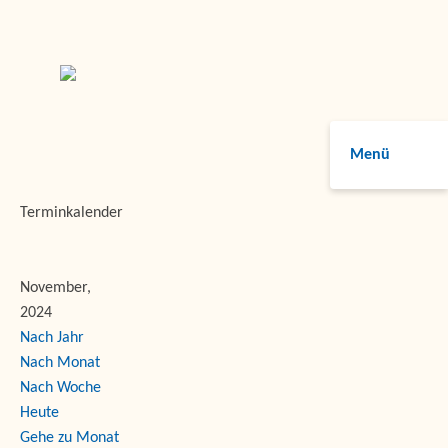
Menü
Terminkalender
November,
2024
Nach Jahr
Nach Monat
Nach Woche
Heute
Gehe zu Monat