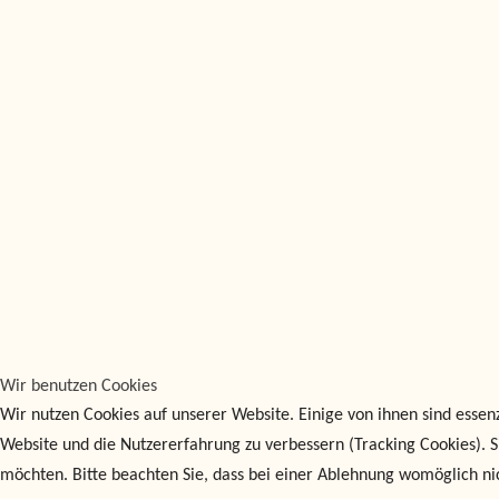
Wir benutzen Cookies
Wir nutzen Cookies auf unserer Website. Einige von ihnen sind essenz
Website und die Nutzererfahrung zu verbessern (Tracking Cookies). Si
möchten. Bitte beachten Sie, dass bei einer Ablehnung womöglich nic