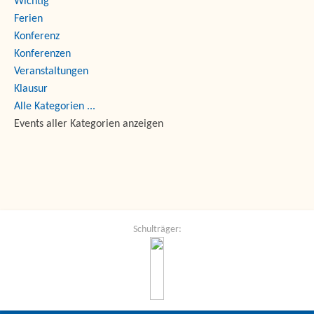
Wichtig
Ferien
Konferenz
Konferenzen
Veranstaltungen
Klausur
Alle Kategorien ...
Events aller Kategorien anzeigen
Schulträger: