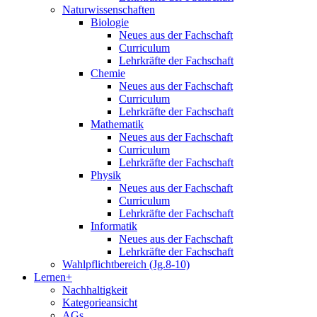
Naturwissenschaften
Biologie
Neues aus der Fachschaft
Curriculum
Lehrkräfte der Fachschaft
Chemie
Neues aus der Fachschaft
Curriculum
Lehrkräfte der Fachschaft
Mathematik
Neues aus der Fachschaft
Curriculum
Lehrkräfte der Fachschaft
Physik
Neues aus der Fachschaft
Curriculum
Lehrkräfte der Fachschaft
Informatik
Neues aus der Fachschaft
Lehrkräfte der Fachschaft
Wahlpflichtbereich (Jg.8-10)
Lernen+
Nachhaltigkeit
Kategorieansicht
AGs