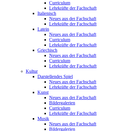
Curriculum
Lehrkräfte der Fachschaft
Italienisch
Neues aus der Fachschaft
Lehrkräfte der Fachschaft
Latein
Neues aus der Fachschaft
Curriculum
Lehrkräfte der Fachschaft
Griechisch
Neues aus der Fachschaft
Curriculum
Lehrkräfte der Fachschaft
Kultur
Darstellendes Spiel
Neues aus der Fachschaft
Lehrkräfte der Fachschaft
Kunst
Neues aus der Fachschaft
Bildergalerien
Curriculum
Lehrkräfte der Fachschaft
Musik
Neues aus der Fachschaft
Bildergalerien