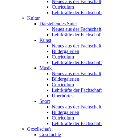
Neues aus der Fachschaft
Curriculum
Lehrkräfte der Fachschaft
Kultur
Darstellendes Spiel
Neues aus der Fachschaft
Lehrkräfte der Fachschaft
Kunst
Neues aus der Fachschaft
Bildergalerien
Curriculum
Lehrkräfte der Fachschaft
Musik
Neues aus der Fachschaft
Bildergalerien
Curriculum
Lehrkräfte der Fachschaft
Unerhörtes
Sport
Neues aus der Fachschaft
Bildergalerien
Curriculum
Lehrkräfte der Fachschaft
Gesellschaft
Geschichte