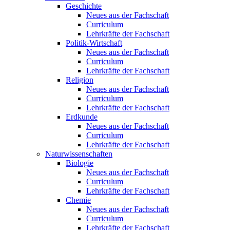
Geschichte
Neues aus der Fachschaft
Curriculum
Lehrkräfte der Fachschaft
Politik-Wirtschaft
Neues aus der Fachschaft
Curriculum
Lehrkräfte der Fachschaft
Religion
Neues aus der Fachschaft
Curriculum
Lehrkräfte der Fachschaft
Erdkunde
Neues aus der Fachschaft
Curriculum
Lehrkräfte der Fachschaft
Naturwissenschaften
Biologie
Neues aus der Fachschaft
Curriculum
Lehrkräfte der Fachschaft
Chemie
Neues aus der Fachschaft
Curriculum
Lehrkräfte der Fachschaft