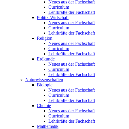
Neues aus der Fachschaft
Curriculum
Lehrkräfte der Fachschaft
Politik-Wirtschaft
Neues aus der Fachschaft
Curriculum
Lehrkräfte der Fachschaft
Religion
Neues aus der Fachschaft
Curriculum
Lehrkräfte der Fachschaft
Erdkunde
Neues aus der Fachschaft
Curriculum
Lehrkräfte der Fachschaft
Naturwissenschaften
Biologie
Neues aus der Fachschaft
Curriculum
Lehrkräfte der Fachschaft
Chemie
Neues aus der Fachschaft
Curriculum
Lehrkräfte der Fachschaft
Mathematik