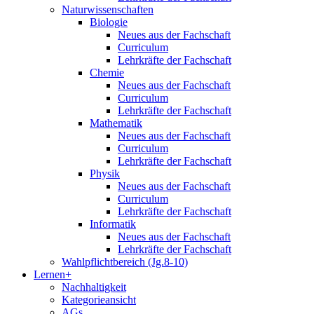
Naturwissenschaften
Biologie
Neues aus der Fachschaft
Curriculum
Lehrkräfte der Fachschaft
Chemie
Neues aus der Fachschaft
Curriculum
Lehrkräfte der Fachschaft
Mathematik
Neues aus der Fachschaft
Curriculum
Lehrkräfte der Fachschaft
Physik
Neues aus der Fachschaft
Curriculum
Lehrkräfte der Fachschaft
Informatik
Neues aus der Fachschaft
Lehrkräfte der Fachschaft
Wahlpflichtbereich (Jg.8-10)
Lernen+
Nachhaltigkeit
Kategorieansicht
AGs