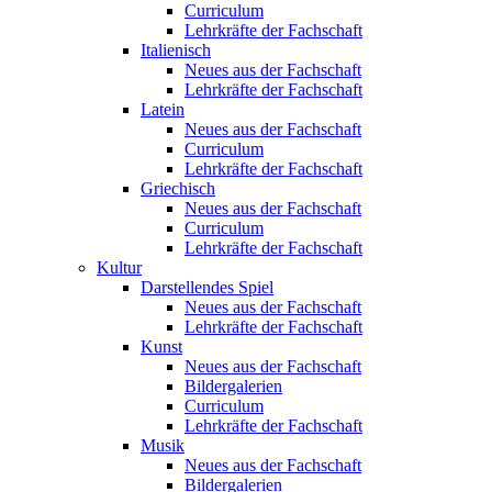
Curriculum
Lehrkräfte der Fachschaft
Italienisch
Neues aus der Fachschaft
Lehrkräfte der Fachschaft
Latein
Neues aus der Fachschaft
Curriculum
Lehrkräfte der Fachschaft
Griechisch
Neues aus der Fachschaft
Curriculum
Lehrkräfte der Fachschaft
Kultur
Darstellendes Spiel
Neues aus der Fachschaft
Lehrkräfte der Fachschaft
Kunst
Neues aus der Fachschaft
Bildergalerien
Curriculum
Lehrkräfte der Fachschaft
Musik
Neues aus der Fachschaft
Bildergalerien