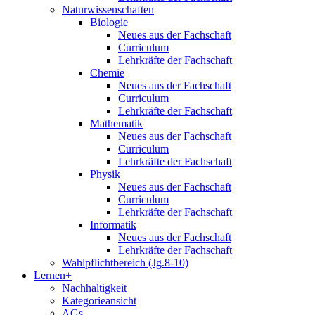
Naturwissenschaften
Biologie
Neues aus der Fachschaft
Curriculum
Lehrkräfte der Fachschaft
Chemie
Neues aus der Fachschaft
Curriculum
Lehrkräfte der Fachschaft
Mathematik
Neues aus der Fachschaft
Curriculum
Lehrkräfte der Fachschaft
Physik
Neues aus der Fachschaft
Curriculum
Lehrkräfte der Fachschaft
Informatik
Neues aus der Fachschaft
Lehrkräfte der Fachschaft
Wahlpflichtbereich (Jg.8-10)
Lernen+
Nachhaltigkeit
Kategorieansicht
AGs