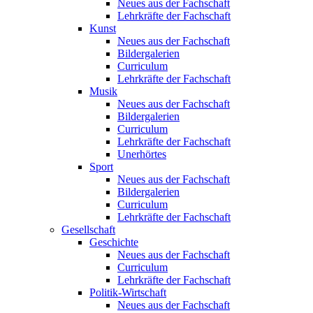
Neues aus der Fachschaft
Lehrkräfte der Fachschaft
Kunst
Neues aus der Fachschaft
Bildergalerien
Curriculum
Lehrkräfte der Fachschaft
Musik
Neues aus der Fachschaft
Bildergalerien
Curriculum
Lehrkräfte der Fachschaft
Unerhörtes
Sport
Neues aus der Fachschaft
Bildergalerien
Curriculum
Lehrkräfte der Fachschaft
Gesellschaft
Geschichte
Neues aus der Fachschaft
Curriculum
Lehrkräfte der Fachschaft
Politik-Wirtschaft
Neues aus der Fachschaft