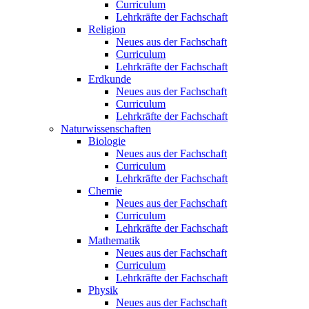
Curriculum
Lehrkräfte der Fachschaft
Religion
Neues aus der Fachschaft
Curriculum
Lehrkräfte der Fachschaft
Erdkunde
Neues aus der Fachschaft
Curriculum
Lehrkräfte der Fachschaft
Naturwissenschaften
Biologie
Neues aus der Fachschaft
Curriculum
Lehrkräfte der Fachschaft
Chemie
Neues aus der Fachschaft
Curriculum
Lehrkräfte der Fachschaft
Mathematik
Neues aus der Fachschaft
Curriculum
Lehrkräfte der Fachschaft
Physik
Neues aus der Fachschaft