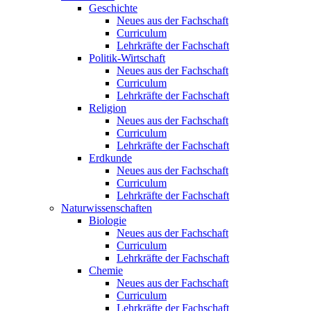
Geschichte
Neues aus der Fachschaft
Curriculum
Lehrkräfte der Fachschaft
Politik-Wirtschaft
Neues aus der Fachschaft
Curriculum
Lehrkräfte der Fachschaft
Religion
Neues aus der Fachschaft
Curriculum
Lehrkräfte der Fachschaft
Erdkunde
Neues aus der Fachschaft
Curriculum
Lehrkräfte der Fachschaft
Naturwissenschaften
Biologie
Neues aus der Fachschaft
Curriculum
Lehrkräfte der Fachschaft
Chemie
Neues aus der Fachschaft
Curriculum
Lehrkräfte der Fachschaft