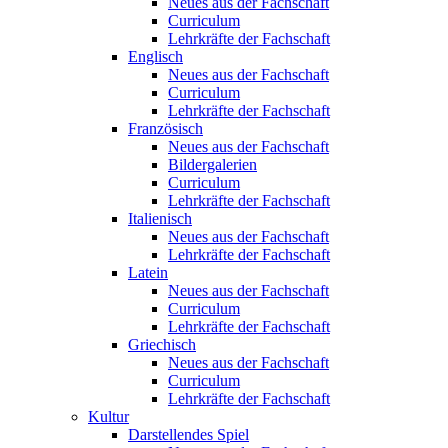
Neues aus der Fachschaft
Curriculum
Lehrkräfte der Fachschaft
Englisch
Neues aus der Fachschaft
Curriculum
Lehrkräfte der Fachschaft
Französisch
Neues aus der Fachschaft
Bildergalerien
Curriculum
Lehrkräfte der Fachschaft
Italienisch
Neues aus der Fachschaft
Lehrkräfte der Fachschaft
Latein
Neues aus der Fachschaft
Curriculum
Lehrkräfte der Fachschaft
Griechisch
Neues aus der Fachschaft
Curriculum
Lehrkräfte der Fachschaft
Kultur
Darstellendes Spiel