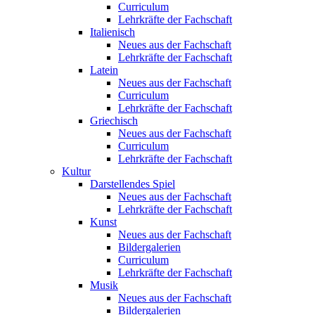
Curriculum
Lehrkräfte der Fachschaft
Italienisch
Neues aus der Fachschaft
Lehrkräfte der Fachschaft
Latein
Neues aus der Fachschaft
Curriculum
Lehrkräfte der Fachschaft
Griechisch
Neues aus der Fachschaft
Curriculum
Lehrkräfte der Fachschaft
Kultur
Darstellendes Spiel
Neues aus der Fachschaft
Lehrkräfte der Fachschaft
Kunst
Neues aus der Fachschaft
Bildergalerien
Curriculum
Lehrkräfte der Fachschaft
Musik
Neues aus der Fachschaft
Bildergalerien