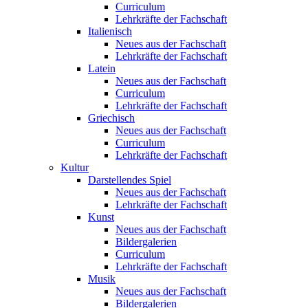
Curriculum
Lehrkräfte der Fachschaft
Italienisch
Neues aus der Fachschaft
Lehrkräfte der Fachschaft
Latein
Neues aus der Fachschaft
Curriculum
Lehrkräfte der Fachschaft
Griechisch
Neues aus der Fachschaft
Curriculum
Lehrkräfte der Fachschaft
Kultur
Darstellendes Spiel
Neues aus der Fachschaft
Lehrkräfte der Fachschaft
Kunst
Neues aus der Fachschaft
Bildergalerien
Curriculum
Lehrkräfte der Fachschaft
Musik
Neues aus der Fachschaft
Bildergalerien