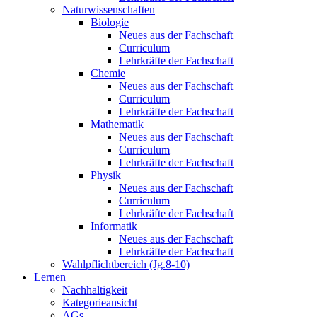
Naturwissenschaften
Biologie
Neues aus der Fachschaft
Curriculum
Lehrkräfte der Fachschaft
Chemie
Neues aus der Fachschaft
Curriculum
Lehrkräfte der Fachschaft
Mathematik
Neues aus der Fachschaft
Curriculum
Lehrkräfte der Fachschaft
Physik
Neues aus der Fachschaft
Curriculum
Lehrkräfte der Fachschaft
Informatik
Neues aus der Fachschaft
Lehrkräfte der Fachschaft
Wahlpflichtbereich (Jg.8-10)
Lernen+
Nachhaltigkeit
Kategorieansicht
AGs