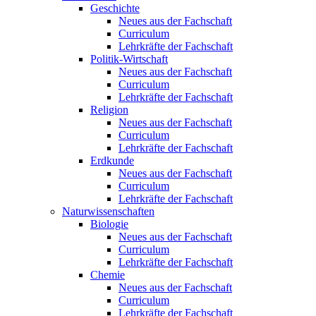
Geschichte
Neues aus der Fachschaft
Curriculum
Lehrkräfte der Fachschaft
Politik-Wirtschaft
Neues aus der Fachschaft
Curriculum
Lehrkräfte der Fachschaft
Religion
Neues aus der Fachschaft
Curriculum
Lehrkräfte der Fachschaft
Erdkunde
Neues aus der Fachschaft
Curriculum
Lehrkräfte der Fachschaft
Naturwissenschaften
Biologie
Neues aus der Fachschaft
Curriculum
Lehrkräfte der Fachschaft
Chemie
Neues aus der Fachschaft
Curriculum
Lehrkräfte der Fachschaft