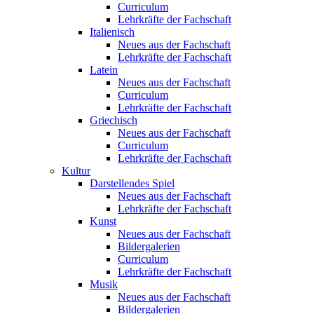
Curriculum
Lehrkräfte der Fachschaft
Italienisch
Neues aus der Fachschaft
Lehrkräfte der Fachschaft
Latein
Neues aus der Fachschaft
Curriculum
Lehrkräfte der Fachschaft
Griechisch
Neues aus der Fachschaft
Curriculum
Lehrkräfte der Fachschaft
Kultur
Darstellendes Spiel
Neues aus der Fachschaft
Lehrkräfte der Fachschaft
Kunst
Neues aus der Fachschaft
Bildergalerien
Curriculum
Lehrkräfte der Fachschaft
Musik
Neues aus der Fachschaft
Bildergalerien