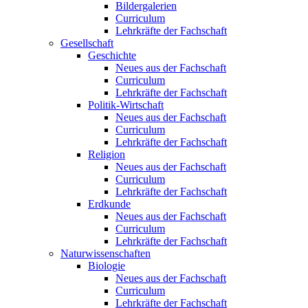
Bildergalerien
Curriculum
Lehrkräfte der Fachschaft
Gesellschaft
Geschichte
Neues aus der Fachschaft
Curriculum
Lehrkräfte der Fachschaft
Politik-Wirtschaft
Neues aus der Fachschaft
Curriculum
Lehrkräfte der Fachschaft
Religion
Neues aus der Fachschaft
Curriculum
Lehrkräfte der Fachschaft
Erdkunde
Neues aus der Fachschaft
Curriculum
Lehrkräfte der Fachschaft
Naturwissenschaften
Biologie
Neues aus der Fachschaft
Curriculum
Lehrkräfte der Fachschaft