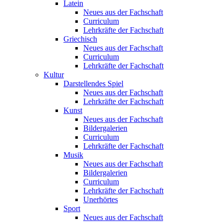
Latein
Neues aus der Fachschaft
Curriculum
Lehrkräfte der Fachschaft
Griechisch
Neues aus der Fachschaft
Curriculum
Lehrkräfte der Fachschaft
Kultur
Darstellendes Spiel
Neues aus der Fachschaft
Lehrkräfte der Fachschaft
Kunst
Neues aus der Fachschaft
Bildergalerien
Curriculum
Lehrkräfte der Fachschaft
Musik
Neues aus der Fachschaft
Bildergalerien
Curriculum
Lehrkräfte der Fachschaft
Unerhörtes
Sport
Neues aus der Fachschaft