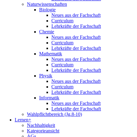
Naturwissenschaften
Biologie
Neues aus der Fachschaft
Curriculum
Lehrkräfte der Fachschaft
Chemie
Neues aus der Fachschaft
Curriculum
Lehrkräfte der Fachschaft
Mathematik
Neues aus der Fachschaft
Curriculum
Lehrkräfte der Fachschaft
Physik
Neues aus der Fachschaft
Curriculum
Lehrkräfte der Fachschaft
Informatik
Neues aus der Fachschaft
Lehrkräfte der Fachschaft
Wahlpflichtbereich (Jg.8-10)
Lernen+
Nachhaltigkeit
Kategorieansicht
AGs