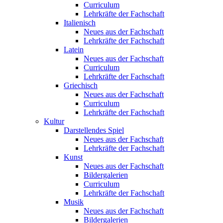
Curriculum
Lehrkräfte der Fachschaft
Italienisch
Neues aus der Fachschaft
Lehrkräfte der Fachschaft
Latein
Neues aus der Fachschaft
Curriculum
Lehrkräfte der Fachschaft
Griechisch
Neues aus der Fachschaft
Curriculum
Lehrkräfte der Fachschaft
Kultur
Darstellendes Spiel
Neues aus der Fachschaft
Lehrkräfte der Fachschaft
Kunst
Neues aus der Fachschaft
Bildergalerien
Curriculum
Lehrkräfte der Fachschaft
Musik
Neues aus der Fachschaft
Bildergalerien