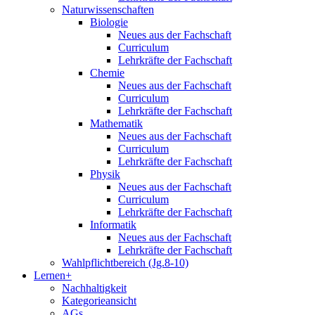
Naturwissenschaften
Biologie
Neues aus der Fachschaft
Curriculum
Lehrkräfte der Fachschaft
Chemie
Neues aus der Fachschaft
Curriculum
Lehrkräfte der Fachschaft
Mathematik
Neues aus der Fachschaft
Curriculum
Lehrkräfte der Fachschaft
Physik
Neues aus der Fachschaft
Curriculum
Lehrkräfte der Fachschaft
Informatik
Neues aus der Fachschaft
Lehrkräfte der Fachschaft
Wahlpflichtbereich (Jg.8-10)
Lernen+
Nachhaltigkeit
Kategorieansicht
AGs