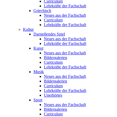
Curriculum
Lehrkräfte der Fachschaft
Griechisch
Neues aus der Fachschaft
Curriculum
Lehrkräfte der Fachschaft
Kultur
Darstellendes Spiel
Neues aus der Fachschaft
Lehrkräfte der Fachschaft
Kunst
Neues aus der Fachschaft
Bildergalerien
Curriculum
Lehrkräfte der Fachschaft
Musik
Neues aus der Fachschaft
Bildergalerien
Curriculum
Lehrkräfte der Fachschaft
Unerhörtes
Sport
Neues aus der Fachschaft
Bildergalerien
Curriculum