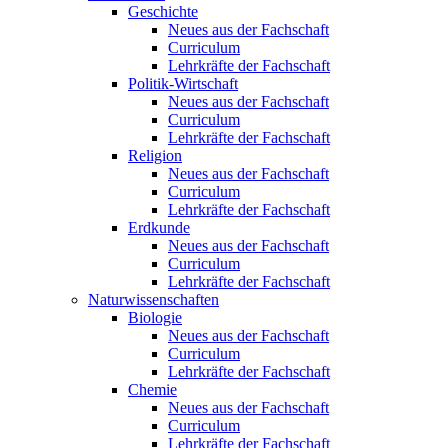
Geschichte
Neues aus der Fachschaft
Curriculum
Lehrkräfte der Fachschaft
Politik-Wirtschaft
Neues aus der Fachschaft
Curriculum
Lehrkräfte der Fachschaft
Religion
Neues aus der Fachschaft
Curriculum
Lehrkräfte der Fachschaft
Erdkunde
Neues aus der Fachschaft
Curriculum
Lehrkräfte der Fachschaft
Naturwissenschaften
Biologie
Neues aus der Fachschaft
Curriculum
Lehrkräfte der Fachschaft
Chemie
Neues aus der Fachschaft
Curriculum
Lehrkräfte der Fachschaft