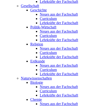
Lehrkräfte der Fachschaft
Gesellschaft
Geschichte
Neues aus der Fachschaft
Curriculum
Lehrkräfte der Fachschaft
Politik-Wirtschaft
Neues aus der Fachschaft
Curriculum
Lehrkräfte der Fachschaft
Religion
Neues aus der Fachschaft
Curriculum
Lehrkräfte der Fachschaft
Erdkunde
Neues aus der Fachschaft
Curriculum
Lehrkräfte der Fachschaft
Naturwissenschaften
Biologie
Neues aus der Fachschaft
Curriculum
Lehrkräfte der Fachschaft
Chemie
Neues aus der Fachschaft