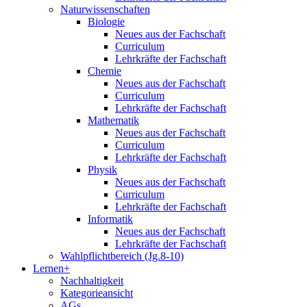
Naturwissenschaften
Biologie
Neues aus der Fachschaft
Curriculum
Lehrkräfte der Fachschaft
Chemie
Neues aus der Fachschaft
Curriculum
Lehrkräfte der Fachschaft
Mathematik
Neues aus der Fachschaft
Curriculum
Lehrkräfte der Fachschaft
Physik
Neues aus der Fachschaft
Curriculum
Lehrkräfte der Fachschaft
Informatik
Neues aus der Fachschaft
Lehrkräfte der Fachschaft
Wahlpflichtbereich (Jg.8-10)
Lernen+
Nachhaltigkeit
Kategorieansicht
AGs