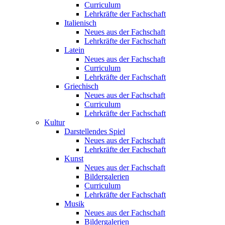
Curriculum
Lehrkräfte der Fachschaft
Italienisch
Neues aus der Fachschaft
Lehrkräfte der Fachschaft
Latein
Neues aus der Fachschaft
Curriculum
Lehrkräfte der Fachschaft
Griechisch
Neues aus der Fachschaft
Curriculum
Lehrkräfte der Fachschaft
Kultur
Darstellendes Spiel
Neues aus der Fachschaft
Lehrkräfte der Fachschaft
Kunst
Neues aus der Fachschaft
Bildergalerien
Curriculum
Lehrkräfte der Fachschaft
Musik
Neues aus der Fachschaft
Bildergalerien