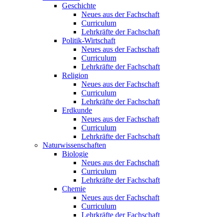
Geschichte
Neues aus der Fachschaft
Curriculum
Lehrkräfte der Fachschaft
Politik-Wirtschaft
Neues aus der Fachschaft
Curriculum
Lehrkräfte der Fachschaft
Religion
Neues aus der Fachschaft
Curriculum
Lehrkräfte der Fachschaft
Erdkunde
Neues aus der Fachschaft
Curriculum
Lehrkräfte der Fachschaft
Naturwissenschaften
Biologie
Neues aus der Fachschaft
Curriculum
Lehrkräfte der Fachschaft
Chemie
Neues aus der Fachschaft
Curriculum
Lehrkräfte der Fachschaft