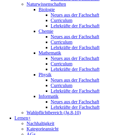
Naturwissenschaften
Biologie
Neues aus der Fachschaft
Curriculum
Lehrkräfte der Fachschaft
Chemie
Neues aus der Fachschaft
Curriculum
Lehrkräfte der Fachschaft
Mathematik
Neues aus der Fachschaft
Curriculum
Lehrkräfte der Fachschaft
Physik
Neues aus der Fachschaft
Curriculum
Lehrkräfte der Fachschaft
Informatik
Neues aus der Fachschaft
Lehrkräfte der Fachschaft
Wahlpflichtbereich (Jg.8-10)
Lernen+
Nachhaltigkeit
Kategorieansicht
AGs