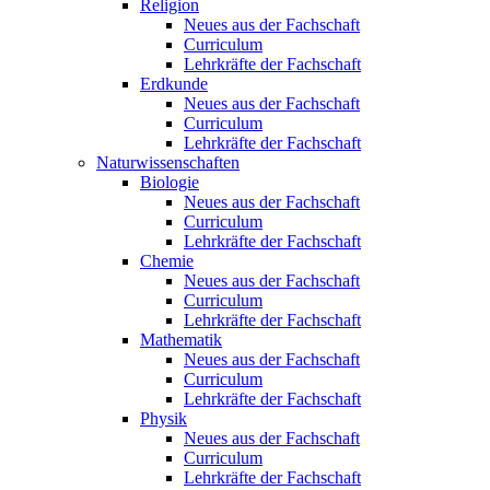
Religion
Neues aus der Fachschaft
Curriculum
Lehrkräfte der Fachschaft
Erdkunde
Neues aus der Fachschaft
Curriculum
Lehrkräfte der Fachschaft
Naturwissenschaften
Biologie
Neues aus der Fachschaft
Curriculum
Lehrkräfte der Fachschaft
Chemie
Neues aus der Fachschaft
Curriculum
Lehrkräfte der Fachschaft
Mathematik
Neues aus der Fachschaft
Curriculum
Lehrkräfte der Fachschaft
Physik
Neues aus der Fachschaft
Curriculum
Lehrkräfte der Fachschaft