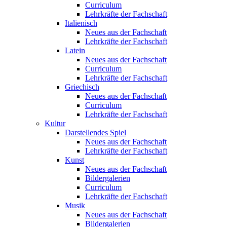
Curriculum
Lehrkräfte der Fachschaft
Italienisch
Neues aus der Fachschaft
Lehrkräfte der Fachschaft
Latein
Neues aus der Fachschaft
Curriculum
Lehrkräfte der Fachschaft
Griechisch
Neues aus der Fachschaft
Curriculum
Lehrkräfte der Fachschaft
Kultur
Darstellendes Spiel
Neues aus der Fachschaft
Lehrkräfte der Fachschaft
Kunst
Neues aus der Fachschaft
Bildergalerien
Curriculum
Lehrkräfte der Fachschaft
Musik
Neues aus der Fachschaft
Bildergalerien