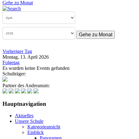
Gehe zu Monat
Gehe zu Monat
Vorheriger Tag
Montag, 13. April 2026
Folgetag
Es wurden keine Events gefunden
Schulträger:
Partner des Andreanum:
Hauptnavigation
Aktuelles
Unsere Schule
Kategorieansicht
Einblick
Panoramen