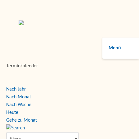
Menü
Terminkalender
Nach Jahr
Nach Monat
Nach Woche
Heute
Gehe zu Monat