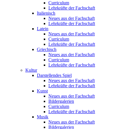
Curriculum
Lehrkräfte der Fachschaft
Italienisch
Neues aus der Fachschaft
Lehrkräfte der Fachschaft
Latein
Neues aus der Fachschaft
Curriculum
Lehrkräfte der Fachschaft
Griechisch
Neues aus der Fachschaft
Curriculum
Lehrkräfte der Fachschaft
Kultur
Darstellendes Spiel
Neues aus der Fachschaft
Lehrkräfte der Fachschaft
Kunst
Neues aus der Fachschaft
Bildergalerien
Curriculum
Lehrkräfte der Fachschaft
Musik
Neues aus der Fachschaft
Bildergalerien