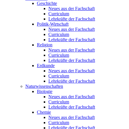
Geschichte
Neues aus der Fachschaft
Curriculum
Lehrkräfte der Fachschaft
Politik-Wirtschaft
Neues aus der Fachschaft
Curriculum
Lehrkräfte der Fachschaft
Religion
Neues aus der Fachschaft
Curriculum
Lehrkräfte der Fachschaft
Erdkunde
Neues aus der Fachschaft
Curriculum
Lehrkräfte der Fachschaft
Naturwissenschaften
Biologie
Neues aus der Fachschaft
Curriculum
Lehrkräfte der Fachschaft
Chemie
Neues aus der Fachschaft
Curriculum
Lehrkräfte der Fachschaft