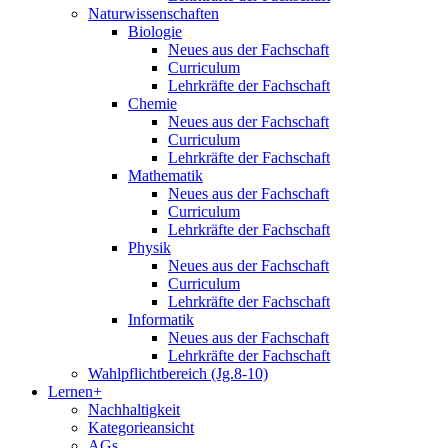
Naturwissenschaften
Biologie
Neues aus der Fachschaft
Curriculum
Lehrkräfte der Fachschaft
Chemie
Neues aus der Fachschaft
Curriculum
Lehrkräfte der Fachschaft
Mathematik
Neues aus der Fachschaft
Curriculum
Lehrkräfte der Fachschaft
Physik
Neues aus der Fachschaft
Curriculum
Lehrkräfte der Fachschaft
Informatik
Neues aus der Fachschaft
Lehrkräfte der Fachschaft
Wahlpflichtbereich (Jg.8-10)
Lernen+
Nachhaltigkeit
Kategorieansicht
AGs