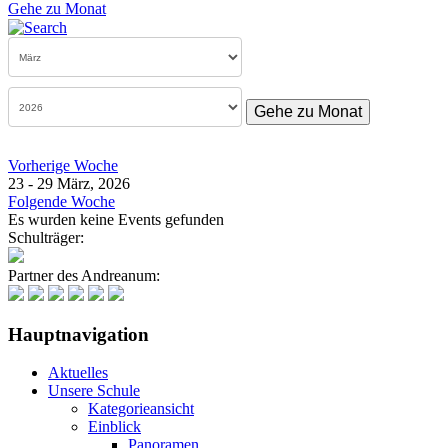
Gehe zu Monat
Gehe zu Monat
Vorherige Woche
23 - 29 März, 2026
Folgende Woche
Es wurden keine Events gefunden
Schulträger:
Partner des Andreanum:
Hauptnavigation
Aktuelles
Unsere Schule
Kategorieansicht
Einblick
Panoramen