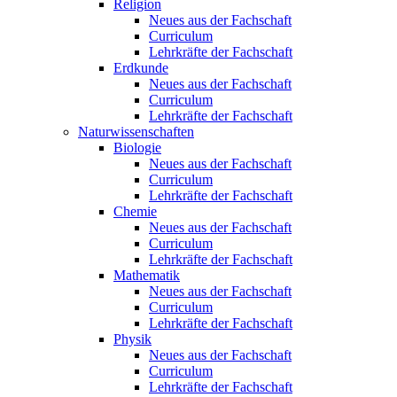
Religion
Neues aus der Fachschaft
Curriculum
Lehrkräfte der Fachschaft
Erdkunde
Neues aus der Fachschaft
Curriculum
Lehrkräfte der Fachschaft
Naturwissenschaften
Biologie
Neues aus der Fachschaft
Curriculum
Lehrkräfte der Fachschaft
Chemie
Neues aus der Fachschaft
Curriculum
Lehrkräfte der Fachschaft
Mathematik
Neues aus der Fachschaft
Curriculum
Lehrkräfte der Fachschaft
Physik
Neues aus der Fachschaft
Curriculum
Lehrkräfte der Fachschaft