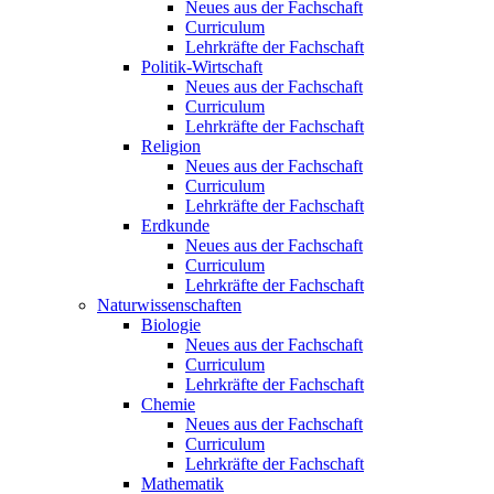
Neues aus der Fachschaft
Curriculum
Lehrkräfte der Fachschaft
Politik-Wirtschaft
Neues aus der Fachschaft
Curriculum
Lehrkräfte der Fachschaft
Religion
Neues aus der Fachschaft
Curriculum
Lehrkräfte der Fachschaft
Erdkunde
Neues aus der Fachschaft
Curriculum
Lehrkräfte der Fachschaft
Naturwissenschaften
Biologie
Neues aus der Fachschaft
Curriculum
Lehrkräfte der Fachschaft
Chemie
Neues aus der Fachschaft
Curriculum
Lehrkräfte der Fachschaft
Mathematik