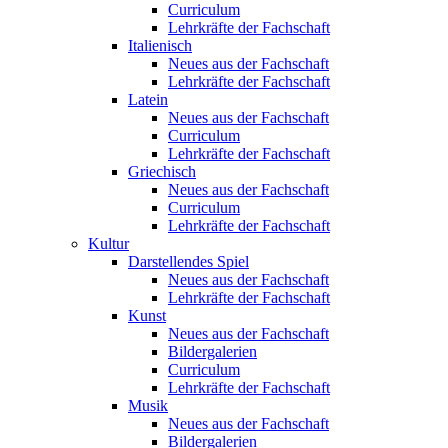
Curriculum
Lehrkräfte der Fachschaft
Italienisch
Neues aus der Fachschaft
Lehrkräfte der Fachschaft
Latein
Neues aus der Fachschaft
Curriculum
Lehrkräfte der Fachschaft
Griechisch
Neues aus der Fachschaft
Curriculum
Lehrkräfte der Fachschaft
Kultur
Darstellendes Spiel
Neues aus der Fachschaft
Lehrkräfte der Fachschaft
Kunst
Neues aus der Fachschaft
Bildergalerien
Curriculum
Lehrkräfte der Fachschaft
Musik
Neues aus der Fachschaft
Bildergalerien