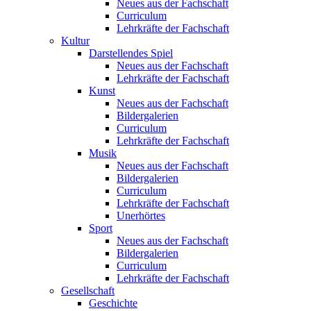
Neues aus der Fachschaft
Curriculum
Lehrkräfte der Fachschaft
Kultur
Darstellendes Spiel
Neues aus der Fachschaft
Lehrkräfte der Fachschaft
Kunst
Neues aus der Fachschaft
Bildergalerien
Curriculum
Lehrkräfte der Fachschaft
Musik
Neues aus der Fachschaft
Bildergalerien
Curriculum
Lehrkräfte der Fachschaft
Unerhörtes
Sport
Neues aus der Fachschaft
Bildergalerien
Curriculum
Lehrkräfte der Fachschaft
Gesellschaft
Geschichte