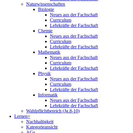
Naturwissenschaften
Biologie
Neues aus der Fachschaft
Curriculum
Lehrkräfte der Fachschaft
Chemie
Neues aus der Fachschaft
Curriculum
Lehrkräfte der Fachschaft
Mathematik
Neues aus der Fachschaft
Curriculum
Lehrkräfte der Fachschaft
Physik
Neues aus der Fachschaft
Curriculum
Lehrkräfte der Fachschaft
Informatik
Neues aus der Fachschaft
Lehrkräfte der Fachschaft
Wahlpflichtbereich (Jg.8-10)
Lernen+
Nachhaltigkeit
Kategorieansicht
AGs