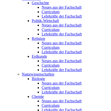
Geschichte
Neues aus der Fachschaft
Curriculum
Lehrkräfte der Fachschaft
Politik-Wirtschaft
Neues aus der Fachschaft
Curriculum
Lehrkräfte der Fachschaft
Religion
Neues aus der Fachschaft
Curriculum
Lehrkräfte der Fachschaft
Erdkunde
Neues aus der Fachschaft
Curriculum
Lehrkräfte der Fachschaft
Naturwissenschaften
Biologie
Neues aus der Fachschaft
Curriculum
Lehrkräfte der Fachschaft
Chemie
Neues aus der Fachschaft
Curriculum
Lehrkräfte der Fachschaft