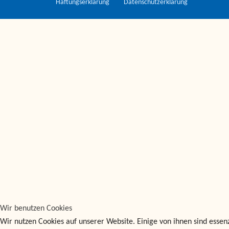
Haftungserklärung
Datenschutzerklärung
Wir benutzen Cookies
Wir nutzen Cookies auf unserer Website. Einige von ihnen sind essenz