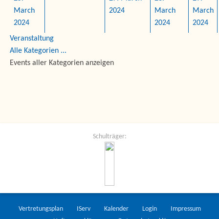
March
2024
March
March
2024
2024
2024
Veranstaltung
Alle Kategorien ...
Events aller Kategorien anzeigen
Schulträger:
Vertretungsplan
IServ
Kalender
Login
Impressum