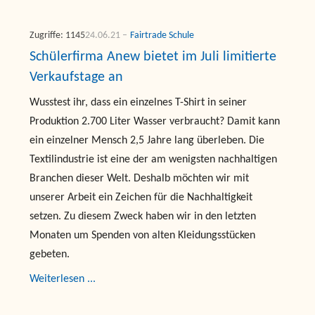
Zugriffe: 1145
24.06.21
Fairtrade Schule
Schülerfirma Anew bietet im Juli limitierte
Verkaufstage an
Wusstest ihr, dass ein einzelnes T-Shirt in seiner
Produktion 2.700 Liter Wasser verbraucht? Damit kann
ein einzelner Mensch 2,5 Jahre lang überleben. Die
Textilindustrie ist eine der am wenigsten nachhaltigen
Branchen dieser Welt. Deshalb möchten wir mit
unserer Arbeit ein Zeichen für die Nachhaltigkeit
setzen. Zu diesem Zweck haben wir in den letzten
Monaten um Spenden von alten Kleidungsstücken
gebeten.
Weiterlesen ...