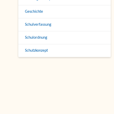
Geschichte
Schulverfassung
Schulordnung
Schutzkonzept