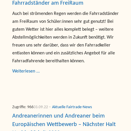
Fahrradständer am FreiRaum
Auch bei strömenden Regen werden die Fahrradständer
am FreiRaum von Schüler:innen sehr gut genutzt! Bei
gutem Wetter ist hier alles komplett belegt – weitere
Abstellmöglichkeiten werden in Zukunft benötigt. Wir
freuen uns sehr darüber, dass wir den Fahrradkeller
entlasten können und ein zusätzliches Angebot für alle
Fahrradfahrende bereithalten können.
Weiterlesen ...
Zugriffe: 966
03.09.22
Aktuelle Fairtrade-News
Andreanerinnen und Andreaner beim
Europäischen Wettbewerb – Nächster Halt