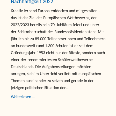
Nachhaltigkeit 2022
Kreativ lernend Europa entdecken und mitgestalten –
das ist das Ziel des Europäischen Wettbewerbs, der
2022/2023 bereits sein 70. Jubiläum feiert und unter
der Schirmherrschaft des Bundespräsidenten steht. Mit
jährlich bis zu 85.000 Teilnehmerinnen und Teilnehmern
an bundesweit rund 1.300 Schulen ist er seit dem
Gründungsjahr 1953 nicht nur der älteste, sondern auch
einer der renommiertesten Schülerwettbewerbe
Deutschlands. Die Aufgabenstellungen möchten
anregen, sich im Unterricht vertieft mit europäischen
Themen auseinander zu setzen und gerade in der
jetzigen politischen Situation den...
Weiterlesen ...