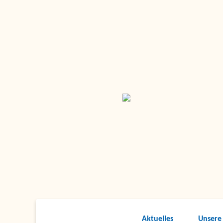
Aktuelles
Unsere