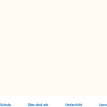
 Schule
Dies sind wir
Unterricht
Lern