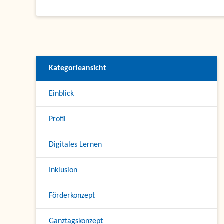
Kategorieansicht
Einblick
Profil
Digitales Lernen
Inklusion
Förderkonzept
Ganztagskonzept