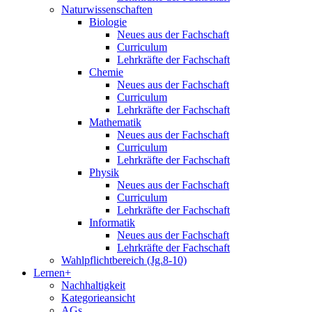
Naturwissenschaften
Biologie
Neues aus der Fachschaft
Curriculum
Lehrkräfte der Fachschaft
Chemie
Neues aus der Fachschaft
Curriculum
Lehrkräfte der Fachschaft
Mathematik
Neues aus der Fachschaft
Curriculum
Lehrkräfte der Fachschaft
Physik
Neues aus der Fachschaft
Curriculum
Lehrkräfte der Fachschaft
Informatik
Neues aus der Fachschaft
Lehrkräfte der Fachschaft
Wahlpflichtbereich (Jg.8-10)
Lernen+
Nachhaltigkeit
Kategorieansicht
AGs