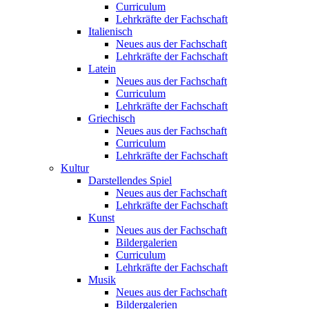
Curriculum
Lehrkräfte der Fachschaft
Italienisch
Neues aus der Fachschaft
Lehrkräfte der Fachschaft
Latein
Neues aus der Fachschaft
Curriculum
Lehrkräfte der Fachschaft
Griechisch
Neues aus der Fachschaft
Curriculum
Lehrkräfte der Fachschaft
Kultur
Darstellendes Spiel
Neues aus der Fachschaft
Lehrkräfte der Fachschaft
Kunst
Neues aus der Fachschaft
Bildergalerien
Curriculum
Lehrkräfte der Fachschaft
Musik
Neues aus der Fachschaft
Bildergalerien