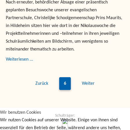
Nach erneuter, behördlicher Absage einer präsentisch
geplanten Besuchswoche unserer evangelischen
Partnerschule, Christelijke Schoolgemeenschap Prins Maurits,
in Hildeheim sitzen hier wie dort in der Nikolauswoche die
Projektteilnehmerinnen und –teilnehmer in ihren jeweiligen
Schulräumlichkeiten am Bildschirm, um wenigstens so
miteinander thematisch zu arbeiten.
Weiterlesen ...
Zurück
6
Weiter
Wir benutzen Cookies
Schulträger:
Wir nutzen Cookies auf unserer Website. Einige von ihnen sind
essenziell für den Betrieb der Seite, während andere uns helfen,