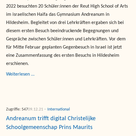
2022 besuchten 20 Schüler:innen der Reut High School of Arts
im israelischen Haifa das Gymnasium Andreanum in
Hildesheim. Begleitet von drei Lehrkräften ergaben sich bei
diesem ersten Besuch beeindruckende Begegnungen und
Gespräche zwischen Schüler:innen und Lehrkräften. Vor dem
für Mitte Februar geplanten Gegenbesuch in Israel ist jetzt
eine Zusammenfassung des ersten Besuchs in Hildesheim
erschienen.
Weiterlesen ...
Zugriffe: 547
09.12.21
International
Andreanum trifft digital Christelijke
Schoolgemeenschap Prins Maurits