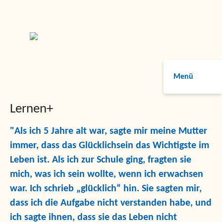
Menü
Lernen+
"Als ich 5 Jahre alt war, sagte mir meine Mutter
immer, dass das Glücklichsein das Wichtigste im
Leben ist. Als ich zur Schule ging, fragten sie
mich, was ich sein wollte, wenn ich erwachsen
war. Ich schrieb „glücklich“ hin. Sie sagten mir,
dass ich die Aufgabe nicht verstanden habe, und
ich sagte ihnen, dass sie das Leben nicht