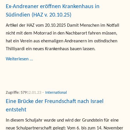
Ex-Andreaner eröffnen Krankenhaus in
Südindien (HAZ v. 20.10.25)
Artikel der HAZ vom 20.10.2025 Damit Menschen im Notfall
nicht mit dem Motorrad in den Nachbarort fahren müssen,
hat ein Verein aus ehemaligen Andreanern im ostindischen
Thilliyardi ein neues Krankenhaus bauen lassen.
Weiterlesen ...
Zugriffe: 579
12.01.23
International
Eine Brücke der Freundschaft nach Israel
entsteht
In diesem Schuljahr wurde und wird der Grundstein für eine
neue Schulpartnerschaft gelegt: Vom 6. bis zum 14. November