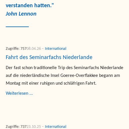
verstanden hatten."
John Lennon
Zugriffe: 757
08.04.26
International
Fahrt des Seminarfachs Niederlande
Der fast schon traditionelle Trip des Seminarfachs Niederlande
auf die niederländische Insel Goeree-Overflakkee begann am
Montag mit einer ruhigen und schläfrigen Fahrt.
Weiterlesen ...
Zugriffe: 737
23.10.25
International