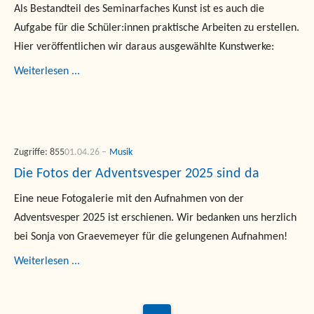
Als Bestandteil des Seminarfaches Kunst ist es auch die
Aufgabe für die Schüler:innen praktische Arbeiten zu erstellen.
Hier veröffentlichen wir daraus ausgewählte Kunstwerke:
Weiterlesen ...
Zugriffe: 855
01.04.26
Musik
Die Fotos der Adventsvesper 2025 sind da
Eine neue Fotogalerie mit den Aufnahmen von der
Adventsvesper 2025 ist erschienen. Wir bedanken uns herzlich
bei Sonja von Graevemeyer für die gelungenen Aufnahmen!
Weiterlesen ...