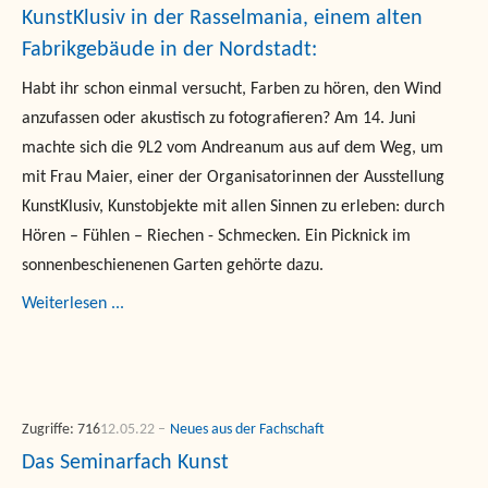
KunstKlusiv in der Rasselmania, einem alten
Fabrikgebäude in der Nordstadt:
Habt ihr schon einmal versucht, Farben zu hören, den Wind
anzufassen oder akustisch zu fotografieren? Am 14. Juni
machte sich die 9L2 vom Andreanum aus auf dem Weg, um
mit Frau Maier, einer der Organisatorinnen der Ausstellung
KunstKlusiv, Kunstobjekte mit allen Sinnen zu erleben: durch
Hören – Fühlen – Riechen - Schmecken. Ein Picknick im
sonnenbeschienenen Garten gehörte dazu.
Weiterlesen ...
Zugriffe: 716
12.05.22
Neues aus der Fachschaft
Das Seminarfach Kunst