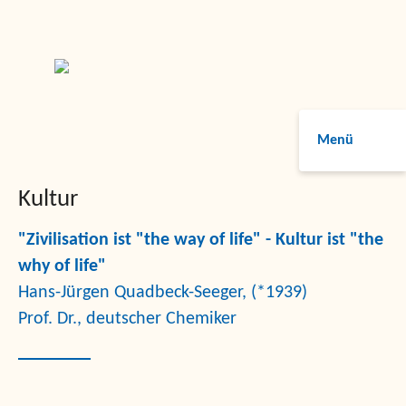
Menü
Kultur
"Zivilisation ist "the way of life" - Kultur ist "the
why of life"
Hans-Jürgen Quadbeck-Seeger, (*1939)
Prof. Dr., deutscher Chemiker