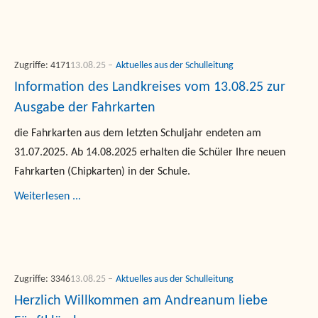
Zugriffe: 4171
13.08.25
Aktuelles aus der Schulleitung
Information des Landkreises vom 13.08.25 zur
Ausgabe der Fahrkarten
die Fahrkarten aus dem letzten Schuljahr endeten am
31.07.2025. Ab 14.08.2025 erhalten die Schüler Ihre neuen
Fahrkarten (Chipkarten) in der Schule.
Weiterlesen ...
Zugriffe: 3346
13.08.25
Aktuelles aus der Schulleitung
Herzlich Willkommen am Andreanum liebe