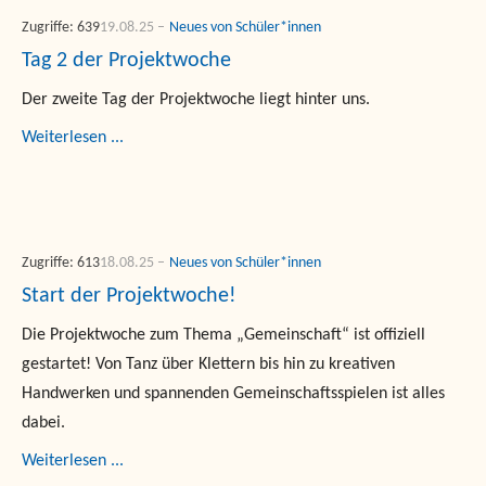
Zugriffe: 639
19.08.25
Neues von Schüler*innen
Tag 2 der Projektwoche
Der zweite Tag der Projektwoche liegt hinter uns.
Weiterlesen ...
Zugriffe: 613
18.08.25
Neues von Schüler*innen
Start der Projektwoche!
Die Projektwoche zum Thema „Gemeinschaft“ ist offiziell
gestartet! Von Tanz über Klettern bis hin zu kreativen
Handwerken und spannenden Gemeinschaftsspielen ist alles
dabei.
Weiterlesen ...