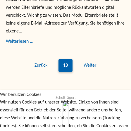
werden Elternbriefe und mögliche Rückantworten digital
verschickt. Wichtig zu wissen: Das Modul Elternbriefe stellt
keine eigene E-Mail-Adresse zur Verfügung. Sie benötigen Ihre
eigene...
Weiterlesen ...
Zurück
13
Weiter
Wir benutzen Cookies
Schulträger:
Wir nutzen Cookies auf unserer Website. Einige von ihnen sind
essenziell für den Betrieb der Seite, während andere uns helfen,
diese Website und die Nutzererfahrung zu verbessern (Tracking
Cookies). Sie können selbst entscheiden, ob Sie die Cookies zulassen