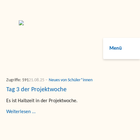
Menü
Zugriffe: 591
21.08.25
Neues von Schüler*innen
Tag 3 der Projektwoche
Es ist Halbzeit in der Projektwoche.
Weiterlesen ...