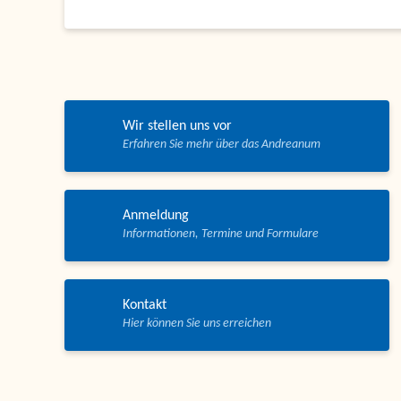
Wir stellen uns vor
Anmeldung
Kontakt