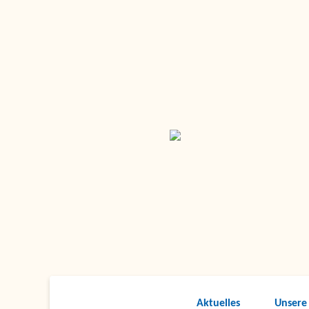
Aktuelles
Unsere