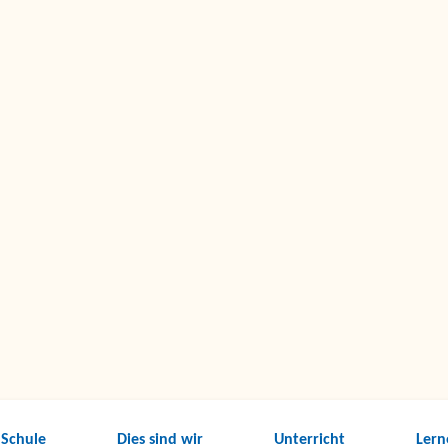
 Schule
Dies sind wir
Unterricht
Lern