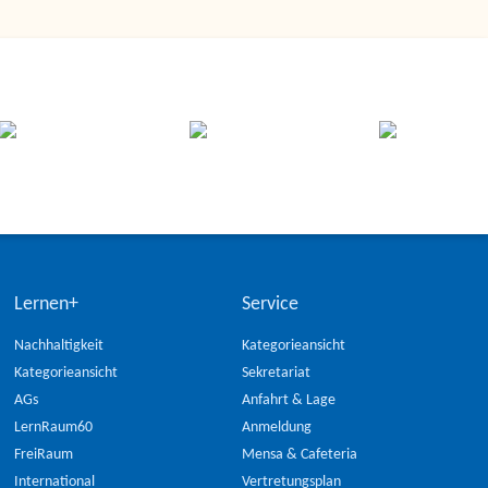
Lernen+
Service
Nachhaltigkeit
Kategorieansicht
Kategorieansicht
Sekretariat
AGs
Anfahrt & Lage
LernRaum60
Anmeldung
FreiRaum
Mensa & Cafeteria
International
Vertretungsplan