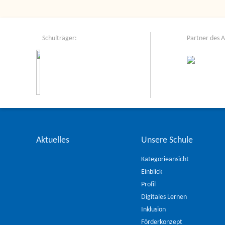
Schulträger:
Partner des 
Aktuelles
Unsere Schule
Kategorieansicht
Einblick
Profil
Digitales Lernen
Inklusion
Förderkonzept