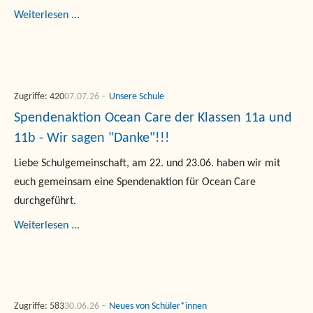
Weiterlesen ...
Zugriffe: 420
07.07.26
Unsere Schule
Spendenaktion Ocean Care der Klassen 11a und
11b - Wir sagen "Danke"!!!
Liebe Schulgemeinschaft, am 22. und 23.06. haben wir mit
euch gemeinsam eine Spendenaktion für Ocean Care
durchgeführt.
Weiterlesen ...
Zugriffe: 583
30.06.26
Neues von Schüler*innen