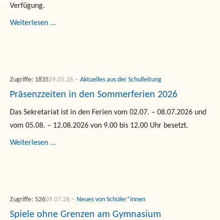
Verfügung.
Weiterlesen ...
Zugriffe: 1835
29.05.26
Aktuelles aus der Schulleitung
Präsenzzeiten in den Sommerferien 2026
Das Sekretariat ist in den Ferien vom 02.07. – 08.07.2026 und
vom 05.08. – 12.08.2026 von 9.00 bis 12.00 Uhr besetzt.
Weiterlesen ...
Zugriffe: 526
09.07.26
Neues von Schüler*innen
Spiele ohne Grenzen am Gymnasium