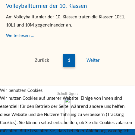
Volleyballturnier der 10. Klassen
Am Volleyballturnier der 10. Klassen traten die Klassen 10E1,
10L1 und 10M gegeneinander an.
Weiterlesen ...
Zurück
1
Weiter
Wir benutzen Cookies
Schulträger:
Wir nutzen Cookies auf unserer Website. Einige von ihnen sind
essenziell für den Betrieb der Seite, während andere uns helfen,
diese Website und die Nutzererfahrung zu verbessern (Tracking
Cookies). Sie können selbst entscheiden, ob Sie die Cookies zulassen
möchten. Bitte beachten Sie, dass bei einer Ablehnung womöglich