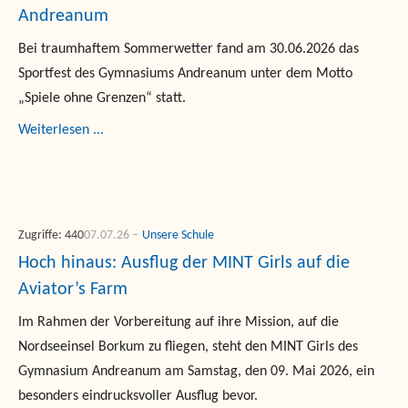
Andreanum
Bei traumhaftem Sommerwetter fand am 30.06.2026 das
Sportfest des Gymnasiums Andreanum unter dem Motto
„Spiele ohne Grenzen“ statt.
Weiterlesen ...
Zugriffe: 440
07.07.26
Unsere Schule
Hoch hinaus: Ausflug der MINT Girls auf die
Aviator’s Farm
Im Rahmen der Vorbereitung auf ihre Mission, auf die
Nordseeinsel Borkum zu fliegen, steht den MINT Girls des
Gymnasium Andreanum am Samstag, den 09. Mai 2026, ein
besonders eindrucksvoller Ausflug bevor.