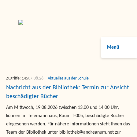
Menü
Zugriffe: 145
07.08.26
Aktuelles aus der Schule
Nachricht aus der Bibliothek: Termin zur Ansicht
beschädigter Bücher
Am Mittwoch, 19.08.2026 zwischen 13.00 und 14.00 Uhr,
können im Telemannhaus, Raum T-005, beschädigte Bücher
eingesehen werden. Für nähere Informationen steht Ihnen das
Team der Bibliothek unter bibliothek@andreanum.net zur