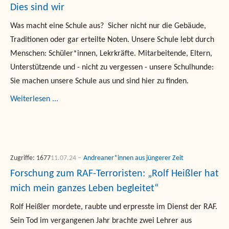
Dies sind wir
Was macht eine Schule aus? Sicher nicht nur die Gebäude,
Traditionen oder gar erteilte Noten. Unsere Schule lebt durch
Menschen: Schüler*innen, Lekrkräfte. Mitarbeitende, Eltern,
Unterstützende und - nicht zu vergessen - unsere Schulhunde:
Sie machen unsere Schule aus und sind hier zu finden.
Weiterlesen ...
Zugriffe: 1677
11.07.24
Andreaner*innen aus jüngerer Zeit
Forschung zum RAF-Terroristen: „Rolf Heißler hat
mich mein ganzes Leben begleitet“
Rolf Heißler mordete, raubte und erpresste im Dienst der RAF.
Sein Tod im vergangenen Jahr brachte zwei Lehrer aus