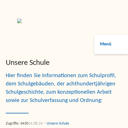
Menü
Unsere Schule
Hier finden Sie Informationen zum Schulprofil,
dem Schulgebäuden, der achthundertjährigen
Schulgeschichte, zum konzeptionellen Arbeit
sowie zur Schulverfassung und Ordnung:
Zugriffe: 4430
14.08.24
Unsere Schule