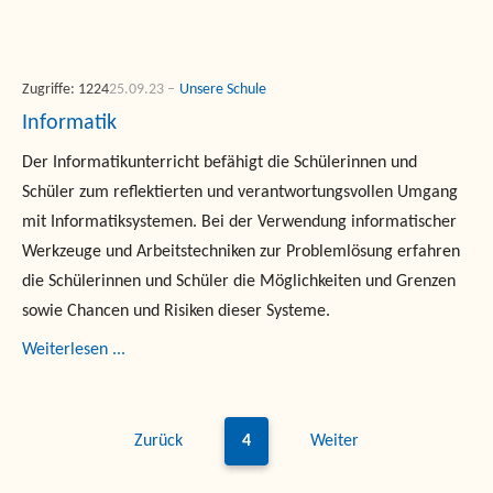
Zugriffe: 1224
25.09.23
Unsere Schule
Informatik
Der Informatikunterricht befähigt die Schülerinnen und
Schüler zum reflektierten und verantwortungsvollen Umgang
mit Informatiksystemen. Bei der Verwendung informatischer
Werkzeuge und Arbeitstechniken zur Problemlösung erfahren
die Schülerinnen und Schüler die Möglichkeiten und Grenzen
sowie Chancen und Risiken dieser Systeme.
Weiterlesen ...
Zurück
4
Weiter